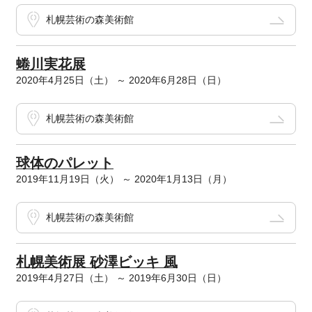
札幌芸術の森美術館
蜷川実花展
2020年4月25日（土） ～ 2020年6月28日（日）
札幌芸術の森美術館
球体のパレット
2019年11月19日（火） ～ 2020年1月13日（月）
札幌芸術の森美術館
札幌美術展 砂澤ビッキ 風
2019年4月27日（土） ～ 2019年6月30日（日）