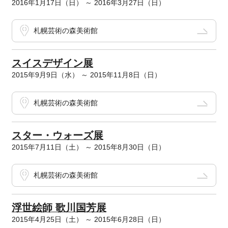
2016年1月17日（日） ～ 2016年3月27日（日）
札幌芸術の森美術館
スイスデザイン展
2015年9月9日（水） ～ 2015年11月8日（日）
札幌芸術の森美術館
スター・ウォーズ展
2015年7月11日（土） ～ 2015年8月30日（日）
札幌芸術の森美術館
浮世絵師 歌川国芳展
2015年4月25日（土） ～ 2015年6月28日（日）