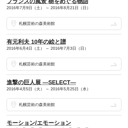
フランスの風景 樹をめぐる物語
2016年7月9日（土） ～ 2016年8月21日（日）
札幌芸術の森美術館
有元利夫 10年の絵と譜
2016年6月4日（土） ～ 2016年7月3日（日）
札幌芸術の森美術館
進撃の巨人展 ―SELECT―
2016年4月5日（火） ～ 2016年5月25日（水）
札幌芸術の森美術館
モーション/エモーション