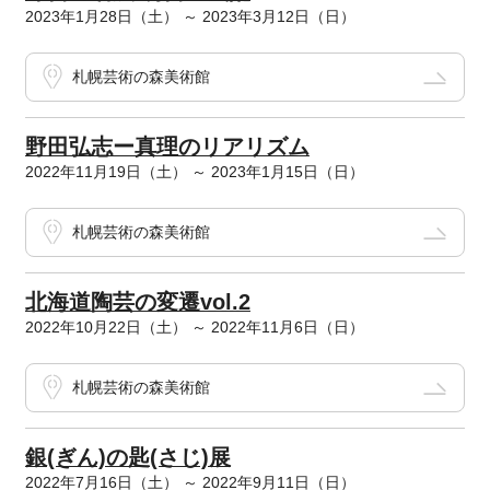
2023年1月28日（土） ～ 2023年3月12日（日）
札幌芸術の森美術館
野田弘志ー真理のリアリズム
2022年11月19日（土） ～ 2023年1月15日（日）
札幌芸術の森美術館
北海道陶芸の変遷vol.2
2022年10月22日（土） ～ 2022年11月6日（日）
札幌芸術の森美術館
銀(ぎん)の匙(さじ)展
2022年7月16日（土） ～ 2022年9月11日（日）