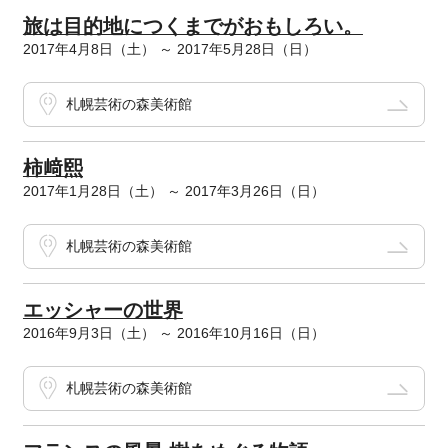
旅は目的地につくまでがおもしろい。
2017年4月8日（土） ～ 2017年5月28日（日）
札幌芸術の森美術館
柿﨑熙
2017年1月28日（土） ～ 2017年3月26日（日）
札幌芸術の森美術館
エッシャーの世界
2016年9月3日（土） ～ 2016年10月16日（日）
札幌芸術の森美術館