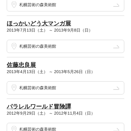
札幌芸術の森美術館
ほっかいどう大マンガ展
2013年7月13日（土） ～ 2013年9月8日（日）
札幌芸術の森美術館
佐藤忠良展
2013年4月13日（土） ～ 2013年5月26日（日）
札幌芸術の森美術館
パラレルワールド冒険譚
2012年9月29日（土） ～ 2012年11月4日（日）
札幌芸術の森美術館