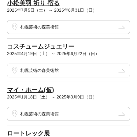
小松美羽 祈り 宿る
2025年7月5日（土） ～ 2025年8月31日（日）
札幌芸術の森美術館
コスチュームジュエリー
2025年4月19日（土） ～ 2025年6月22日（日）
札幌芸術の森美術館
マイ・ホーム(仮)
2025年1月18日（土） ～ 2025年3月9日（日）
札幌芸術の森美術館
ロートレック展