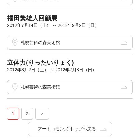
福田繁雄大回顧展
2012年7月14日（土） ～ 2012年9月2日（日）
札幌芸術の森美術館
立体力(りったいりょく)
2012年6月2日（土） ～ 2012年7月8日（日）
札幌芸術の森美術館
1
2
＞
アートコモンズ トップへ戻る