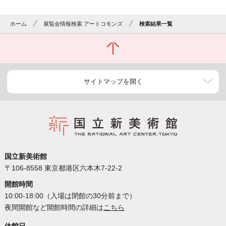
ホーム
展覧会情報検索 アートコモンズ
検索結果一覧
サイトマップを開く
国立新美術館
〒106-8558 東京都港区六本木7-22-2
開館時間
10:00-18:00（入場は閉館の30分前まで）
夜間開館など開館時間の詳細は
こちら
休館日