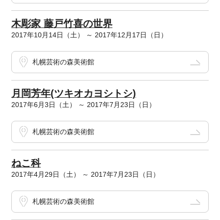
木彫家 藤戸竹喜の世界
2017年10月14日（土） ～ 2017年12月17日（日）
札幌芸術の森美術館
月岡芳年(ツキオカヨシトシ)
2017年6月3日（土） ～ 2017年7月23日（日）
札幌芸術の森美術館
ねこ科
2017年4月29日（土） ～ 2017年7月23日（日）
札幌芸術の森美術館