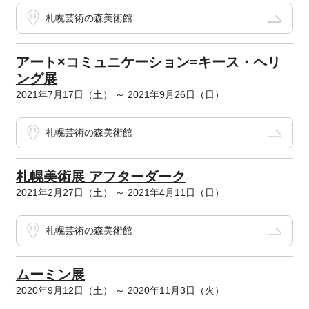
札幌芸術の森美術館
アート×コミュニケーション=キース・ヘリ
ング展
2021年7月17日（土） ～ 2021年9月26日（日）
札幌芸術の森美術館
札幌美術展 アフターダーク
2021年2月27日（土） ～ 2021年4月11日（日）
札幌芸術の森美術館
ムーミン展
2020年9月12日（土） ～ 2020年11月3日（火）