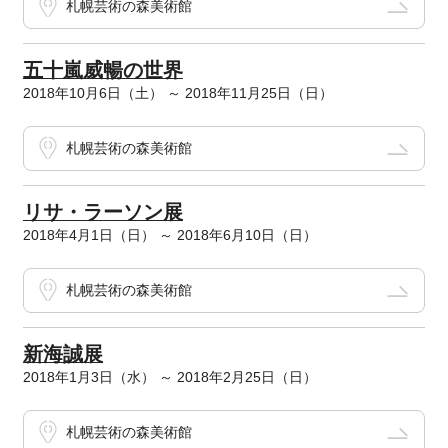
札幌芸術の森美術館
五十嵐威暢の世界
2018年10月6日（土） ～ 2018年11月25日（日）
札幌芸術の森美術館
リサ・ラーソン展
2018年4月1日（日） ～ 2018年6月10日（日）
札幌芸術の森美術館
新海誠展
2018年1月3日（水） ～ 2018年2月25日（日）
札幌芸術の森美術館