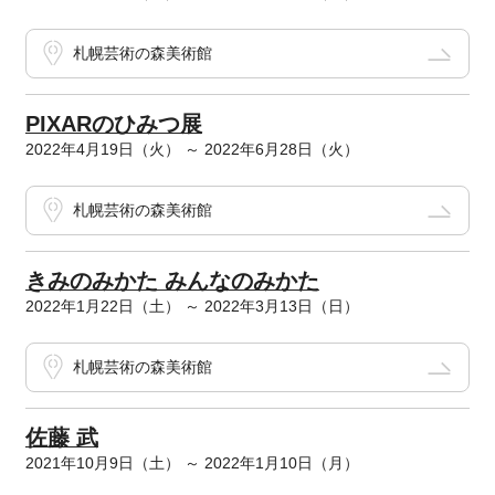
札幌芸術の森美術館
PIXARのひみつ展
2022年4月19日（火） ～ 2022年6月28日（火）
札幌芸術の森美術館
きみのみかた みんなのみかた
2022年1月22日（土） ～ 2022年3月13日（日）
札幌芸術の森美術館
佐藤 武
2021年10月9日（土） ～ 2022年1月10日（月）