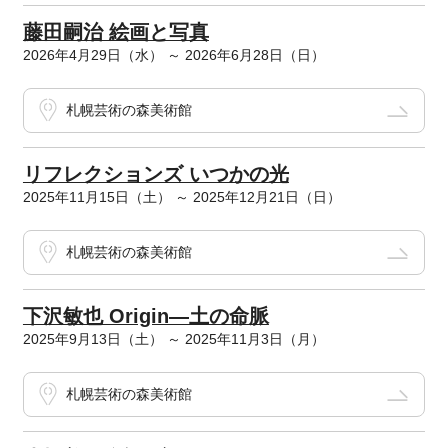
藤田嗣治 絵画と写真
2026年4月29日（水） ～ 2026年6月28日（日）
札幌芸術の森美術館
リフレクションズ いつかの光
2025年11月15日（土） ～ 2025年12月21日（日）
札幌芸術の森美術館
下沢敏也 Origin―土の命脈
2025年9月13日（土） ～ 2025年11月3日（月）
札幌芸術の森美術館