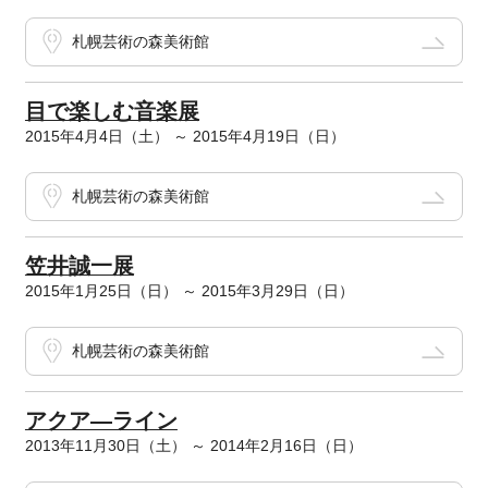
札幌芸術の森美術館
目で楽しむ音楽展
2015年4月4日（土） ～ 2015年4月19日（日）
札幌芸術の森美術館
笠井誠一展
2015年1月25日（日） ～ 2015年3月29日（日）
札幌芸術の森美術館
アクア―ライン
2013年11月30日（土） ～ 2014年2月16日（日）