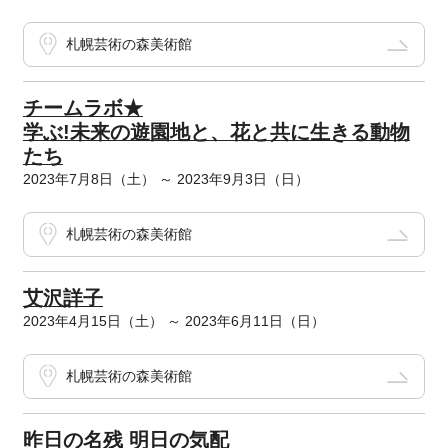
札幌芸術の森美術館
チームラボ★
学ぶ!未来の遊園地と、花と共に生きる動物
たち
2023年7月8日（土） ～ 2023年9月3日（日）
札幌芸術の森美術館
艾沢詳子
2023年4月15日（土） ～ 2023年6月11日（日）
札幌芸術の森美術館
昨日の名残 明日の気配