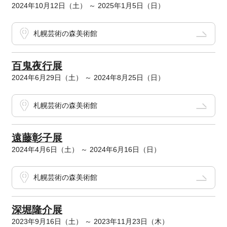
2024年10月12日（土） ～ 2025年1月5日（日）
札幌芸術の森美術館
百鬼夜行展
2024年6月29日（土） ～ 2024年8月25日（日）
札幌芸術の森美術館
遠藤彰子展
2024年4月6日（土） ～ 2024年6月16日（日）
札幌芸術の森美術館
深堀隆介展
2023年9月16日（土） ～ 2023年11月23日（木）