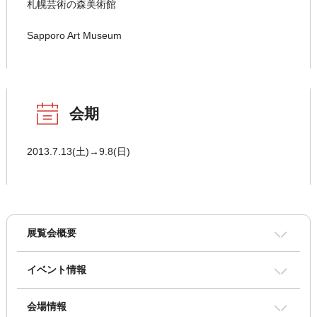
札幌芸術の森美術館
Sapporo Art Museum
会期
2013.7.13(土)→9.8(日)
展覧会概要
イベント情報
会場情報