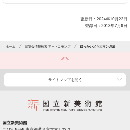
更新日：2024年10月22日
登録日：2013年7月9日
ホーム
展覧会情報検索 アートコモンズ
ほっかいどう大マンガ展
サイトマップを開く
国立新美術館
〒106-8558 東京都港区六本木7-22-2