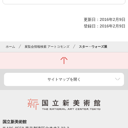
更新日：2016年2月9日
登録日：2016年2月9日
ホーム
展覧会情報検索 アートコモンズ
スター・ウォーズ展
サイトマップを開く
国立新美術館