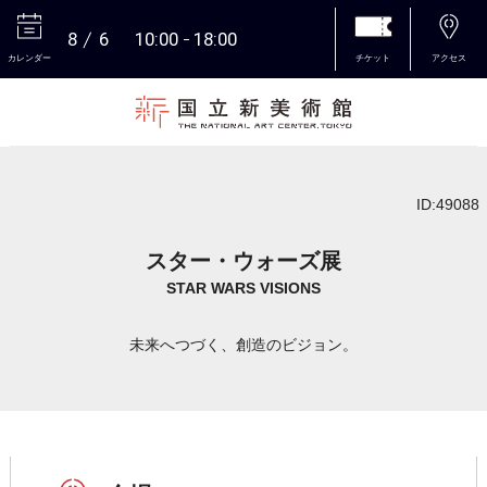
8
6
10:00
18:00
カレンダー
チケット
アクセス
本文へ
ID:49088
スター・ウォーズ展
STAR WARS VISIONS
未来へつづく、創造のビジョン。