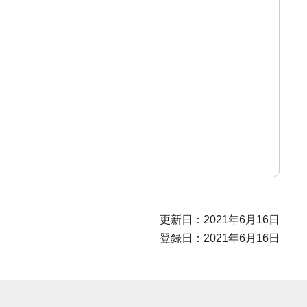
更新日：2021年6月16日
登録日：2021年6月16日