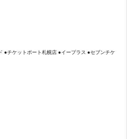
ド ●チケットポート札幌店 ●イープラス ●セブンチケ