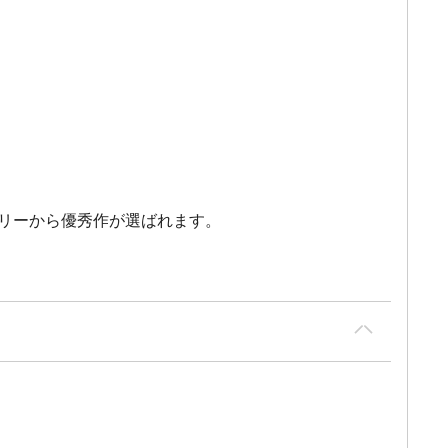
リーから優秀作が選ばれます。