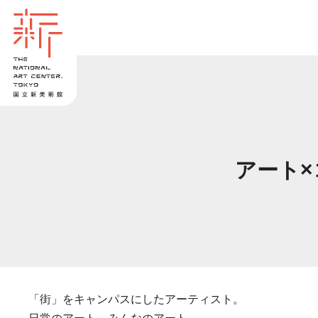
アート
「街」をキャンパスにしたアーティスト。