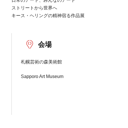
日常のアート、みんなのアート
ストリートから世界へ
キース・ヘリングの精神宿る作品展
会場
札幌芸術の森美術館
Sapporo Art Museum