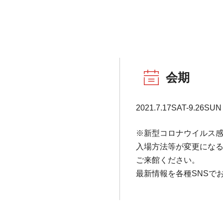
会期
2021.7.17SAT-9.26SUN
※新型コロナウイルス
入場方法等が変更にな
ご来館ください。
最新情報を各種SNSで