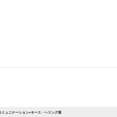
コミュニケーション=キース・ヘリング展