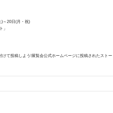
土)～20日(月・祝)
ト」
付けて投稿しよう!展覧会公式ホームページに投稿されたストー