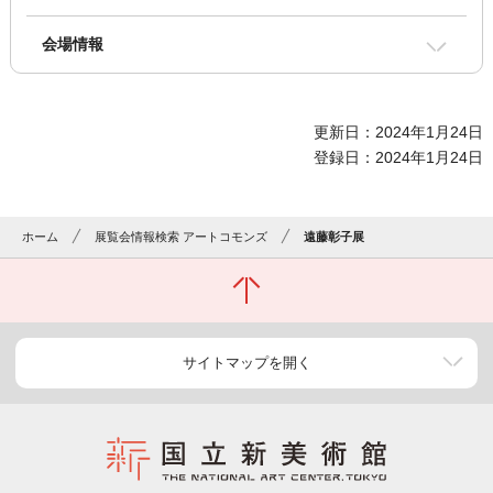
会場情報
更新日：2024年1月24日
登録日：2024年1月24日
ホーム
展覧会情報検索 アートコモンズ
遠藤彰子展
サイトマップを開く