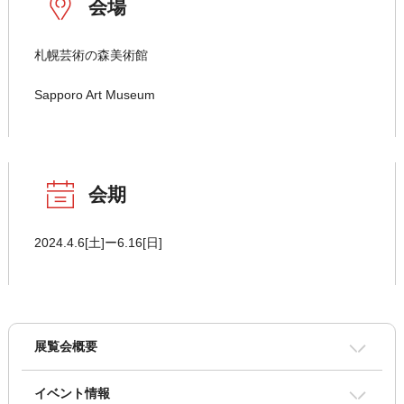
会場
札幌芸術の森美術館
Sapporo Art Museum
会期
2024.4.6[土]ー6.16[日]
展覧会概要
イベント情報