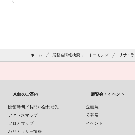
ホーム
展覧会情報検索 アートコモンズ
リサ・ラ
来館のご案内
展覧会・イベント
開館時間／お問い合わせ先
企画展
アクセスマップ
公募展
フロアマップ
イベント
バリアフリー情報