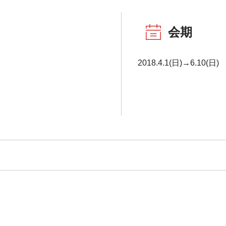
会期
2018.4.1(日)→6.10(日)