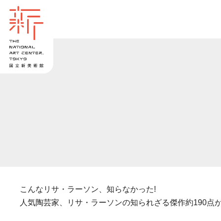
こんなリサ・ラーソン、知らなかった!
人気陶芸家、リサ・ラーソンの知られざる傑作約190点が