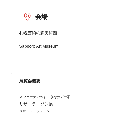
会場
札幌芸術の森美術館
Sapporo Art Museum
展覧会概要
スウェーデンのすてきな芸術一家
リサ・ラーソン展
リサ・ラーソンテン