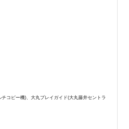
内マルチコピー機)、大丸プレイガイド(大丸藤井セントラ