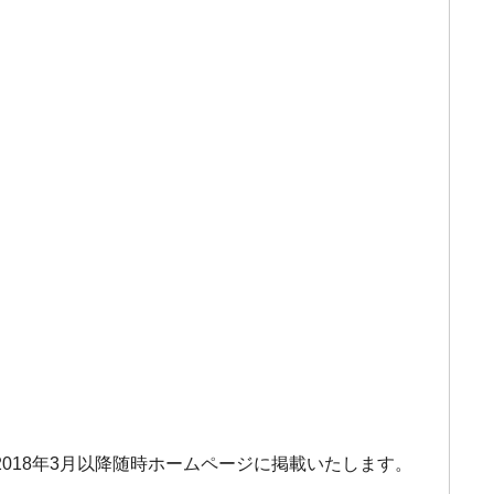
!
018年3月以降随時ホームページに掲載いたします。