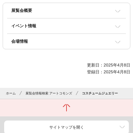
展覧会概要
イベント情報
会場情報
更新日：2025年4月8日
登録日：2025年4月8日
ホーム
展覧会情報検索 アートコモンズ
コスチュームジュエリー
サイトマップを開く