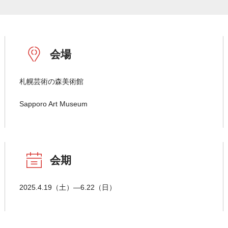
会場
札幌芸術の森美術館
Sapporo Art Museum
会期
2025.4.19（土）―6.22（日）