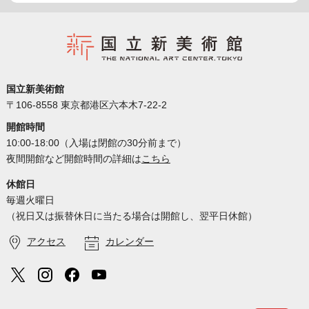
国立新美術館
〒106-8558 東京都港区六本木7-22-2
開館時間
10:00-18:00（入場は閉館の30分前まで）
夜間開館など開館時間の詳細は
こちら
休館日
毎週火曜日
（祝日又は振替休日に当たる場合は開館し、翌平日休館）
アクセス
カレンダー