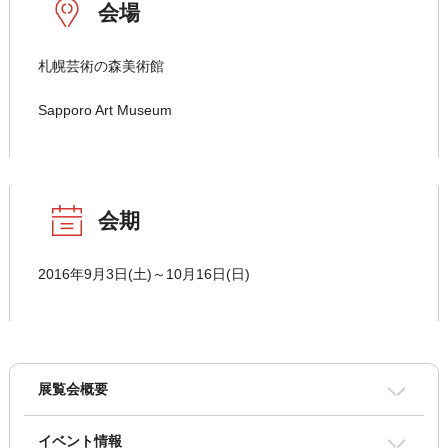
会場
札幌芸術の森美術館
Sapporo Art Museum
会期
2016年9月3日(土)～10月16日(日)
展覧会概要
イベント情報