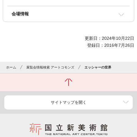
会場情報
更新日：2024年10月22日
登録日：2016年7月26日
ホーム
展覧会情報検索 アートコモンズ
エッシャーの世界
サイトマップを開く