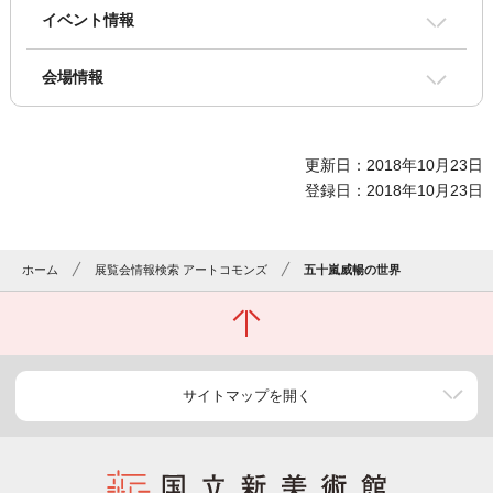
イベント情報
会場情報
更新日：2018年10月23日
登録日：2018年10月23日
ホーム
展覧会情報検索 アートコモンズ
五十嵐威暢の世界
サイトマップを開く