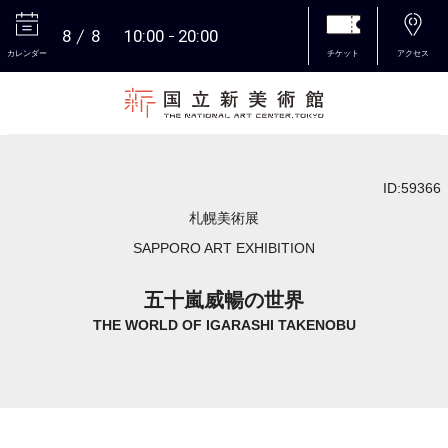
8
8
10:00
20:00
カレンダー
チケット
アクセス
本文へ
ID:59366
札幌美術展
SAPPORO ART EXHIBITION
五十嵐威暢の世界
THE WORLD OF IGARASHI TAKENOBU