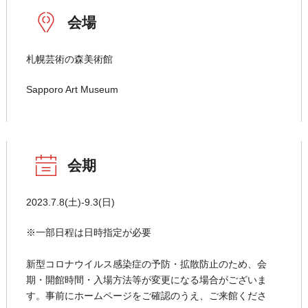
会場
札幌芸術の森美術館
Sapporo Art Museum
会期
2023.7.8(土)-9.3(日)
※一部日程は日時指定が必要
新型コロナウイルス感染症の予防・拡散防止のため、会
期・開館時間・入場方法等が変更になる場合がございま
す。事前にホームページをご確認のうえ、ご来館くださ