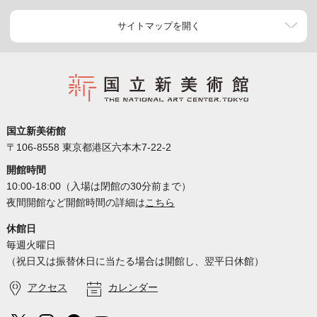
サイトマップを開く
国立新美術館
〒106-8558 東京都港区六本木7-22-2
開館時間
10:00-18:00（入場は閉館の30分前まで）
夜間開館など開館時間の詳細は
こちら
休館日
毎週火曜日
（祝日又は振替休日に当たる場合は開館し、翌平日休館）
アクセス
カレンダー