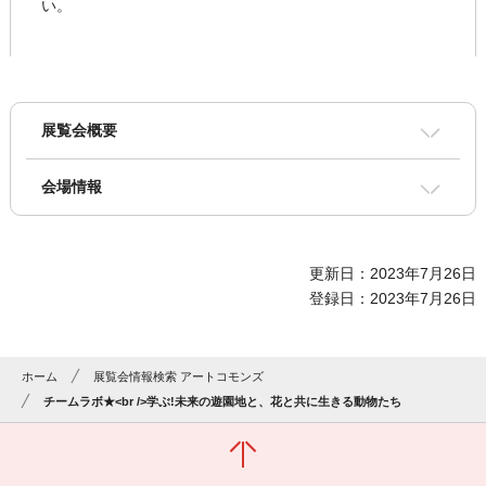
い。
展覧会概要
会場情報
更新日：2023年7月26日
登録日：2023年7月26日
ホーム
展覧会情報検索 アートコモンズ
チームラボ★<br />学ぶ!未来の遊園地と、花と共に生きる動物たち