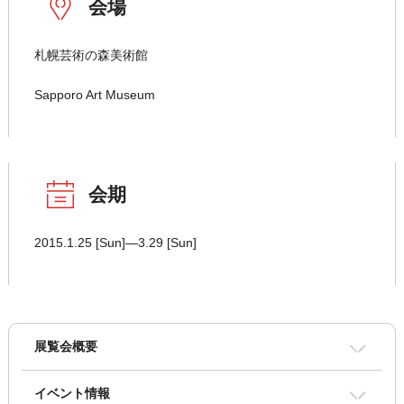
会場
札幌芸術の森美術館
Sapporo Art Museum
会期
2015.1.25 [Sun]―3.29 [Sun]
展覧会概要
イベント情報