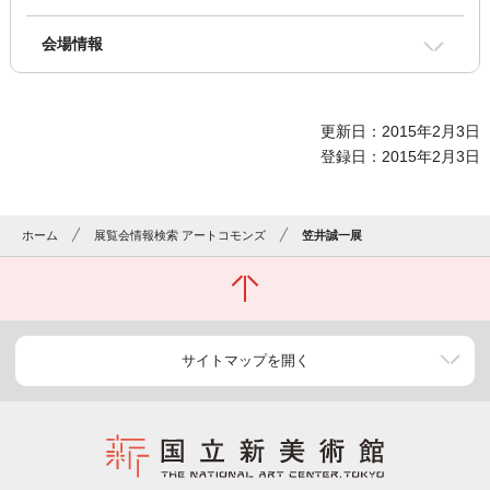
会場情報
更新日：2015年2月3日
登録日：2015年2月3日
ホーム
展覧会情報検索 アートコモンズ
笠井誠一展
サイトマップを開く