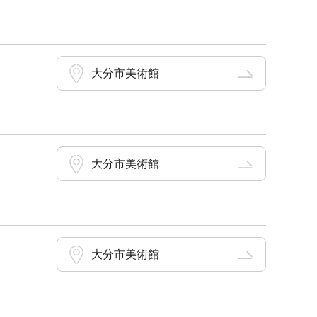
大分市美術館
大分市美術館
大分市美術館