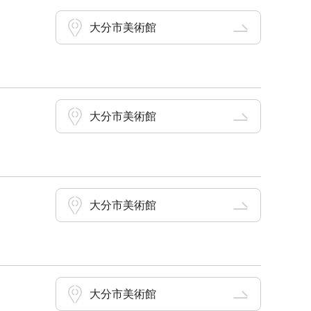
大分市美術館
大分市美術館
大分市美術館
大分市美術館