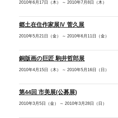
2010年6月17日（木） ～ 2010年7月8日（木）
郷土在住作家展Ⅳ 菅久展
2010年5月21日（金） ～ 2010年6月11日（金）
銅版画の巨匠 駒井哲郎展
2010年4月15日（木） ～ 2010年5月16日（日）
第44回 市美展(公募展)
2010年3月5日（金） ～ 2010年3月28日（日）