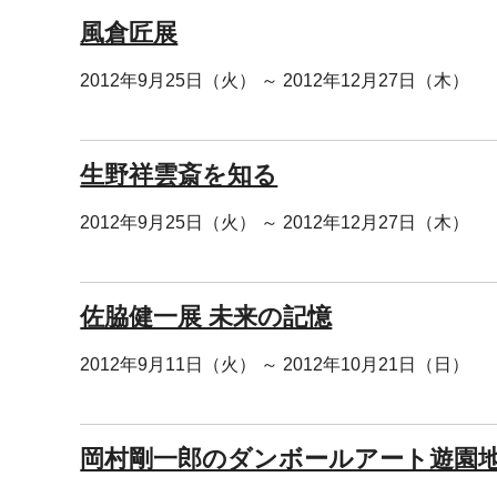
風倉匠展
2012年9月25日（火） ～ 2012年12月27日（木）
生野祥雲斎を知る
2012年9月25日（火） ～ 2012年12月27日（木）
佐脇健一展 未来の記憶
2012年9月11日（火） ～ 2012年10月21日（日）
岡村剛一郎のダンボールアート遊園