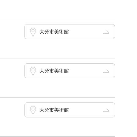
大分市美術館
大分市美術館
大分市美術館