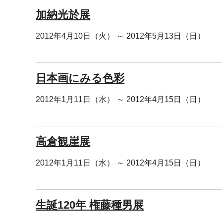
加納光於展
2012年4月10日（火） ～ 2012年5月13日（日）
日本画にみる色彩
2012年1月11日（水） ～ 2012年4月15日（日）
高倉観崖展
2012年1月11日（水） ～ 2012年4月15日（日）
生誕120年 権藤種男展