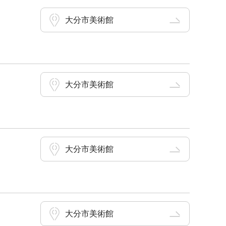
大分市美術館
大分市美術館
大分市美術館
大分市美術館