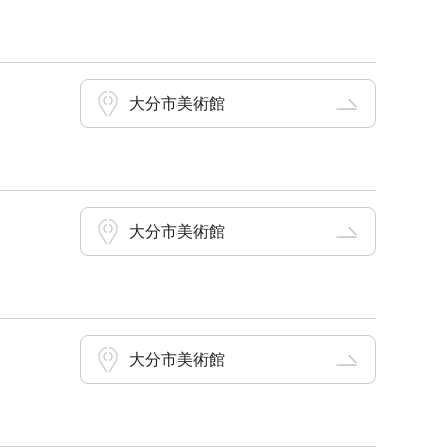
大分市美術館
大分市美術館
大分市美術館