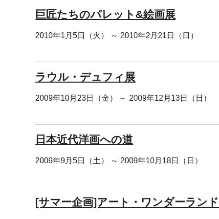
巨匠たちのパレット&絵画展
2010年1月5日（火） ～ 2010年2月21日（日）
ラウル・デュフィ展
2009年10月23日（金） ～ 2009年12月13日（日）
日本近代洋画への道
2009年9月5日（土） ～ 2009年10月18日（日）
[サマー企画]アート・ワンダーランド2