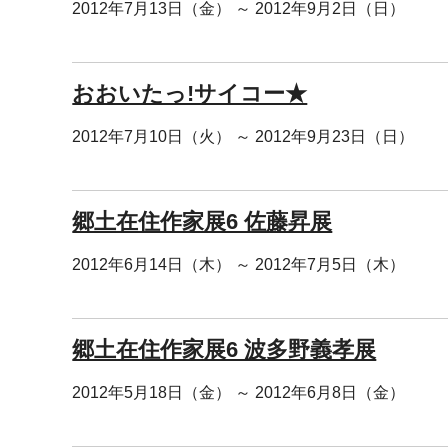
2012年7月13日（金） ～ 2012年9月2日（日）
おおいたっ!サイコー★
2012年7月10日（火） ～ 2012年9月23日（日）
郷土在住作家展6 佐藤昇展
2012年6月14日（木） ～ 2012年7月5日（木）
郷土在住作家展6 波多野義孝展
2012年5月18日（金） ～ 2012年6月8日（金）