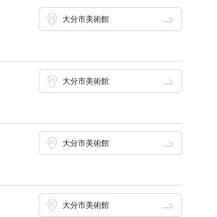
大分市美術館
大分市美術館
大分市美術館
大分市美術館