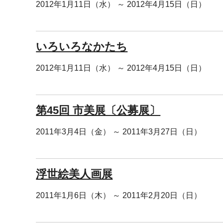
2012年1月11日（水） ～ 2012年4月15日（日）
いろいろなかたち
2012年1月11日（水） ～ 2012年4月15日（日）
第45回 市美展〔公募展〕
2011年3月4日（金） ～ 2011年3月27日（日）
浮世絵美人画展
2011年1月6日（木） ～ 2011年2月20日（日）