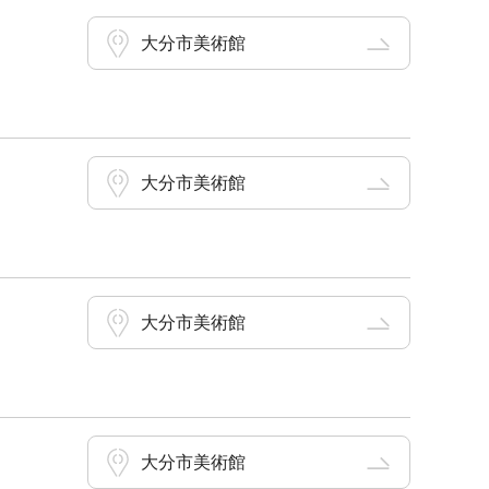
大分市美術館
大分市美術館
大分市美術館
大分市美術館