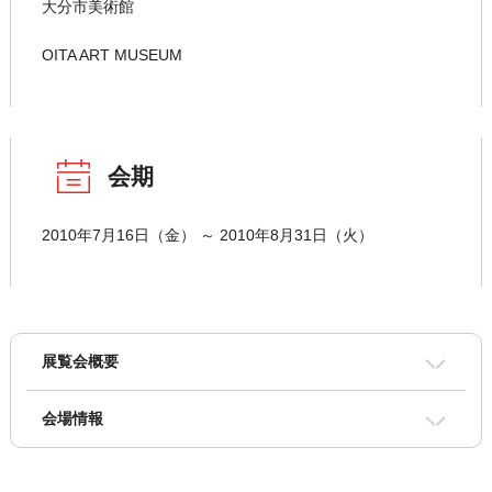
大分市美術館
OITA ART MUSEUM
会期
2010年7月16日（金） ～ 2010年8月31日（火）
展覧会概要
会場情報