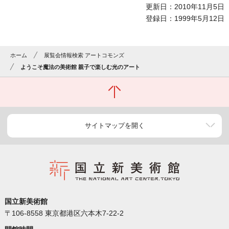
更新日：2010年11月5日
登録日：1999年5月12日
ホーム
展覧会情報検索 アートコモンズ
ようこそ魔法の美術館 親子で楽しむ光のアート
サイトマップを開く
国立新美術館
〒106-8558 東京都港区六本木7-22-2