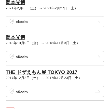
岡本光博
2021年2月6日（土） ～ 2021年2月27日（土）
eitoeiko
岡本光博
2018年10月5日（金） ～ 2018年11月3日（土）
eitoeiko
THE ドザえもん展 TOKYO 2017
2017年12月2日（土） ～ 2017年12月23日（土）
eitoeiko