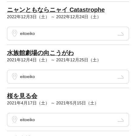
ニャンともならニャイ Catastrophe
2022年12月3日（土） ～ 2022年12月24日（土）
eitoeiko
水族館劇場の向こうがわ
2021年12月4日（土） ～ 2021年12月25日（土）
eitoeiko
桜を見る会
2021年4月17日（土） ～ 2021年5月15日（土）
eitoeiko