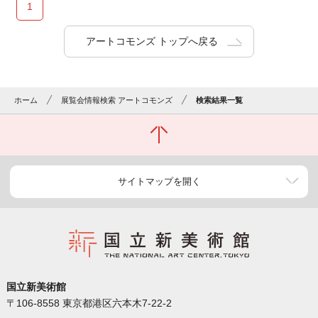
1
アートコモンズ トップへ戻る
ホーム
展覧会情報検索 アートコモンズ
検索結果一覧
サイトマップを開く
国立新美術館
〒106-8558 東京都港区六本木7-22-2