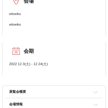
会場
eitoeiko
eitoeiko
会期
2022.12.3(土) - 12.24(土)
展覧会概要
会場情報