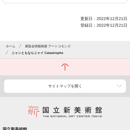
更新日：2022年12月21日
登録日：2022年12月21日
ホーム
展覧会情報検索 アートコモンズ
ニャンともならニャイ Catastrophe
サイトマップを開く
国立新美術館