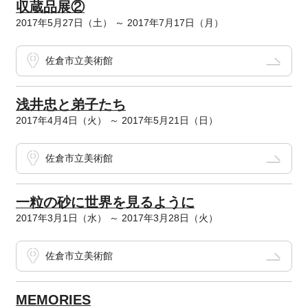
収蔵品展②
2017年5月27日（土） ～ 2017年7月17日（月）
佐倉市立美術館
浅井忠と弟子たち
2017年4月4日（火） ～ 2017年5月21日（日）
佐倉市立美術館
一粒の砂に世界を見るように
2017年3月1日（水） ～ 2017年3月28日（火）
佐倉市立美術館
MEMORIES