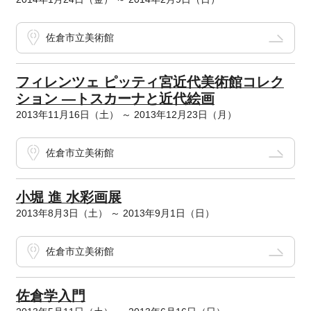
佐倉市立美術館
フィレンツェ ピッティ宮近代美術館コレク
ション ―トスカーナと近代絵画
2013年11月16日（土） ～ 2013年12月23日（月）
佐倉市立美術館
小堀 進 水彩画展
2013年8月3日（土） ～ 2013年9月1日（日）
佐倉市立美術館
佐倉学入門