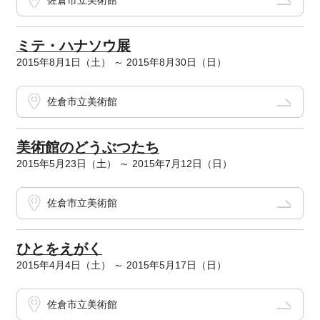
佐倉市立美術館
ミテ・ハナソウ展
2015年8月1日（土） ～ 2015年8月30日（日）
佐倉市立美術館
美術館のどうぶつたち
2015年5月23日（土） ～ 2015年7月12日（日）
佐倉市立美術館
ひとをえがく
2015年4月4日（土） ～ 2015年5月17日（日）
佐倉市立美術館