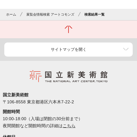
ホーム
展覧会情報検索 アートコモンズ
検索結果一覧
サイトマップを開く
国立新美術館
〒106-8558 東京都港区六本木7-22-2
開館時間
10:00-18:00（入場は閉館の30分前まで）
夜間開館など開館時間の詳細は
こちら
休館日