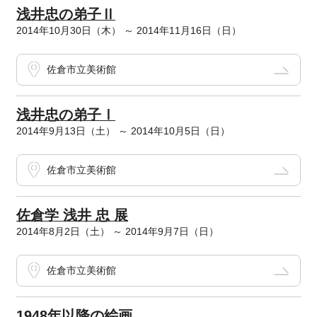
浅井忠の弟子Ⅱ
2014年10月30日（木） ～ 2014年11月16日（日）
佐倉市立美術館
浅井忠の弟子Ⅰ
2014年9月13日（土） ～ 2014年10月5日（日）
佐倉市立美術館
佐倉学 浅井 忠 展
2014年8月2日（土） ～ 2014年9月7日（日）
佐倉市立美術館
1948年以降の絵画