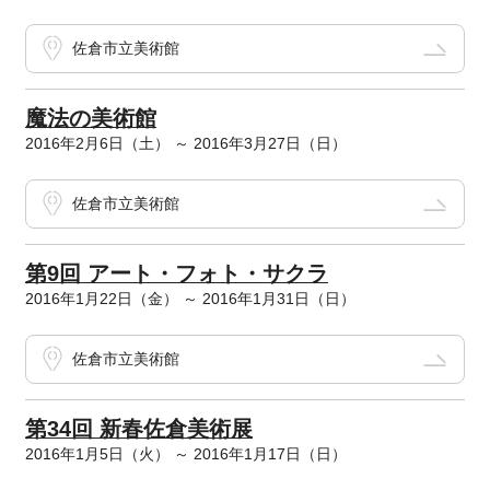
佐倉市立美術館
魔法の美術館
2016年2月6日（土） ～ 2016年3月27日（日）
佐倉市立美術館
第9回 アート・フォト・サクラ
2016年1月22日（金） ～ 2016年1月31日（日）
佐倉市立美術館
第34回 新春佐倉美術展
2016年1月5日（火） ～ 2016年1月17日（日）