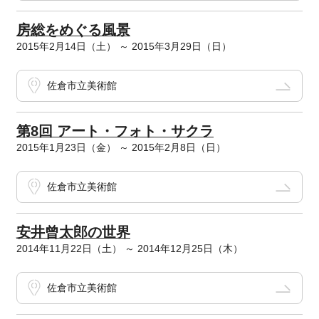
房総をめぐる風景
2015年2月14日（土） ～ 2015年3月29日（日）
佐倉市立美術館
第8回 アート・フォト・サクラ
2015年1月23日（金） ～ 2015年2月8日（日）
佐倉市立美術館
安井曾太郎の世界
2014年11月22日（土） ～ 2014年12月25日（木）
佐倉市立美術館