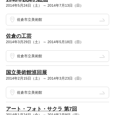
2014年5月24日（土） ～ 2014年7月13日（日）
佐倉市立美術館
佐倉の工芸
2014年3月29日（土） ～ 2014年5月18日（日）
佐倉市立美術館
国立美術館巡回展
2014年2月15日（土） ～ 2014年3月23日（日）
佐倉市立美術館
アート・フォト・サクラ 第7回
2014年1月24日（金） ～ 2014年2月9日（日）