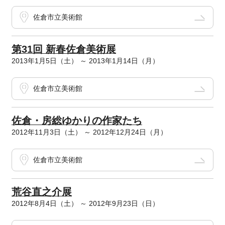
佐倉市立美術館
第31回 新春佐倉美術展
2013年1月5日（土） ～ 2013年1月14日（月）
佐倉市立美術館
佐倉・房総ゆかりの作家たち
2012年11月3日（土） ～ 2012年12月24日（月）
佐倉市立美術館
荒谷直之介展
2012年8月4日（土） ～ 2012年9月23日（日）