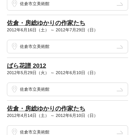
佐倉市立美術館
佐倉・房総ゆかりの作家たち
2012年6月16日（土） ～ 2012年7月29日（日）
佐倉市立美術館
ばら花譜 2012
2012年5月29日（火） ～ 2012年6月10日（日）
佐倉市立美術館
佐倉・房総ゆかりの作家たち
2012年4月14日（土） ～ 2012年6月10日（日）
佐倉市立美術館