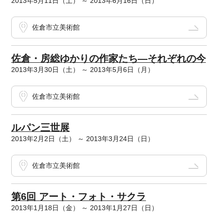
2013年5月11日（土） ～ 2013年6月16日（日）
佐倉市立美術館
佐倉・房総ゆかりの作家たち―それぞれの今
2013年3月30日（土） ～ 2013年5月6日（月）
佐倉市立美術館
ルパン三世展
2013年2月2日（土） ～ 2013年3月24日（日）
佐倉市立美術館
第6回 アート・フォト・サクラ
2013年1月18日（金） ～ 2013年1月27日（日）