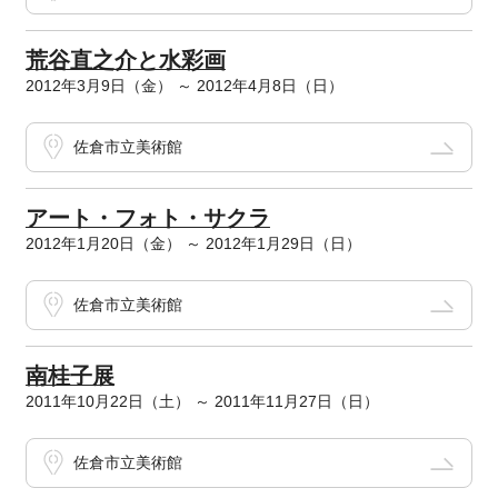
荒谷直之介と水彩画
2012年3月9日（金） ～ 2012年4月8日（日）
佐倉市立美術館
アート・フォト・サクラ
2012年1月20日（金） ～ 2012年1月29日（日）
佐倉市立美術館
南桂子展
2011年10月22日（土） ～ 2011年11月27日（日）
佐倉市立美術館