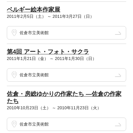
ベルギー絵本作家展
2011年2月5日（土） ～ 2011年3月27日（日）
佐倉市立美術館
第4回 アート・フォト・サクラ
2011年1月21日（金） ～ 2011年1月30日（日）
佐倉市立美術館
佐倉・房総ゆかりの作家たち ―佐倉の作家
たち
2010年10月23日（土） ～ 2010年11月23日（火）
佐倉市立美術館