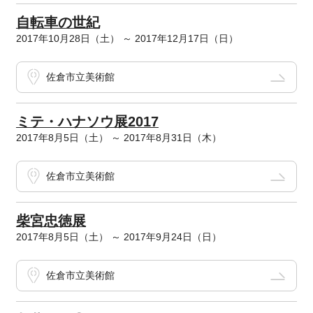
自転車の世紀
2017年10月28日（土） ～ 2017年12月17日（日）
佐倉市立美術館
ミテ・ハナソウ展2017
2017年8月5日（土） ～ 2017年8月31日（木）
佐倉市立美術館
柴宮忠徳展
2017年8月5日（土） ～ 2017年9月24日（日）
佐倉市立美術館