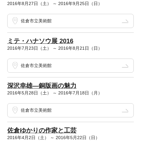
2016年8月27日（土） ～ 2016年9月25日（日）
佐倉市立美術館
ミテ・ハナソウ展 2016
2016年7月23日（土） ～ 2016年8月21日（日）
佐倉市立美術館
深沢幸雄―銅版画の魅力
2016年5月28日（土） ～ 2016年7月18日（月）
佐倉市立美術館
佐倉ゆかりの作家と工芸
2016年4月2日（土） ～ 2016年5月22日（日）