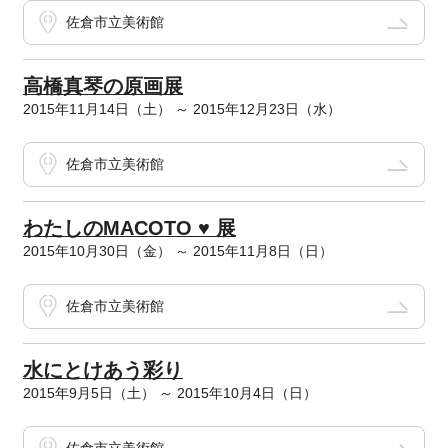
佐倉市立美術館
高橋真琴の原画展
2015年11月14日（土） ～ 2015年12月23日（水）
佐倉市立美術館
わたしのMACOTO ♥ 展
2015年10月30日（金） ～ 2015年11月8日（日）
佐倉市立美術館
水にとけあう彩り
2015年9月5日（土） ～ 2015年10月4日（日）