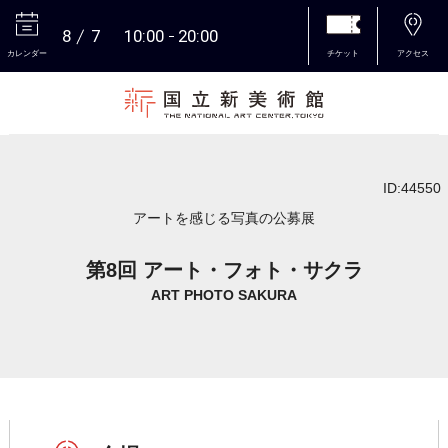
8
7
10:00
20:00
カレンダー
チケット
アクセス
本文へ
ID:44550
アートを感じる写真の公募展
第8回 アート・フォト・サクラ
ART PHOTO SAKURA