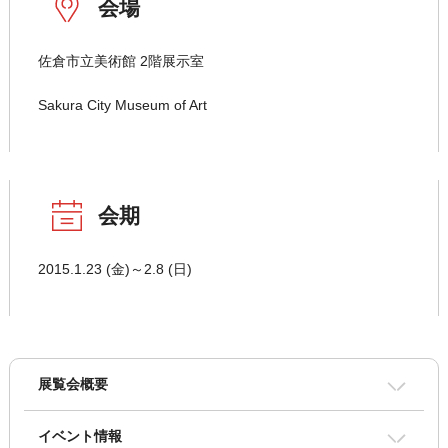
会場
佐倉市立美術館 2階展示室
Sakura City Museum of Art
会期
2015.1.23 (金)～2.8 (日)
展覧会概要
イベント情報