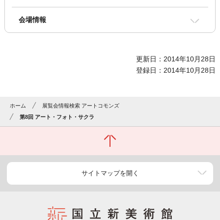
会場情報
更新日：2014年10月28日
登録日：2014年10月28日
ホーム
展覧会情報検索 アートコモンズ
第8回 アート・フォト・サクラ
サイトマップを開く