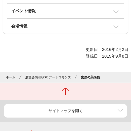
イベント情報
会場情報
更新日：2016年2月2日
登録日：2015年9月8日
ホーム
展覧会情報検索 アートコモンズ
魔法の美術館
サイトマップを開く