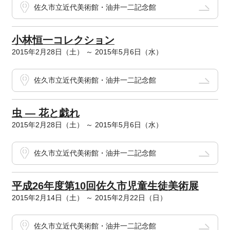
佐久市立近代美術館・油井一二記念館
小林恒一コレクション
2015年2月28日（土） ～ 2015年5月6日（水）
佐久市立近代美術館・油井一二記念館
虫 ― 花と戯れ
2015年2月28日（土） ～ 2015年5月6日（水）
佐久市立近代美術館・油井一二記念館
平成26年度第10回佐久市児童生徒美術展
2015年2月14日（土） ～ 2015年2月22日（日）
佐久市立近代美術館・油井一二記念館