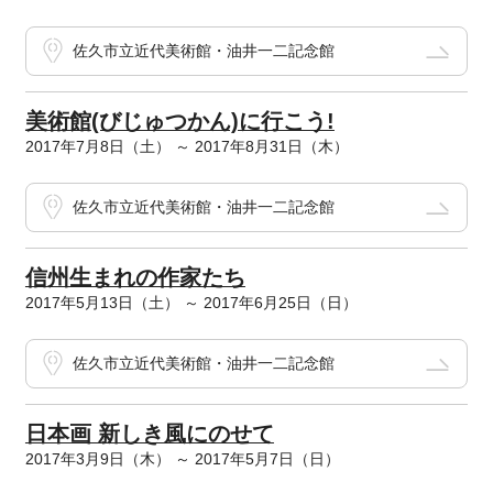
佐久市立近代美術館・油井一二記念館
美術館(びじゅつかん)に行こう!
2017年7月8日（土） ～ 2017年8月31日（木）
佐久市立近代美術館・油井一二記念館
信州生まれの作家たち
2017年5月13日（土） ～ 2017年6月25日（日）
佐久市立近代美術館・油井一二記念館
日本画 新しき風にのせて
2017年3月9日（木） ～ 2017年5月7日（日）