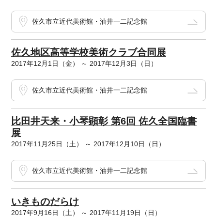
佐久市立近代美術館・油井一二記念館
佐久地区高等学校美術クラブ合同展
2017年12月1日（金） ～ 2017年12月3日（日）
佐久市立近代美術館・油井一二記念館
比田井天来・小琴顕彰 第6回 佐久全国臨書
展
2017年11月25日（土） ～ 2017年12月10日（日）
佐久市立近代美術館・油井一二記念館
いきものだらけ
2017年9月16日（土） ～ 2017年11月19日（日）