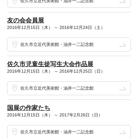
佐久市立近代美術館・油井一二記念館
友の会会員展
2016年12月15日（木） ～ 2016年12月24日（土）
佐久市立近代美術館・油井一二記念館
佐久市児童生徒写生大会作品展
2016年12月15日（木） ～ 2016年12月25日（日）
佐久市立近代美術館・油井一二記念館
国展の作家たち
2016年12月15日（木） ～ 2017年2月26日（日）
佐久市立近代美術館・油井一二記念館