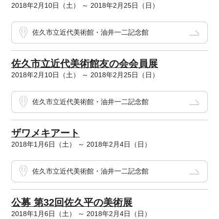
2018年2月10日（土） ～ 2018年2月25日（日）
佐久市立近代美術館・油井一二記念館
佐久市立近代美術館友の会会員展
2018年2月10日（土） ～ 2018年2月25日（日）
佐久市立近代美術館・油井一二記念館
ザワメキアート
2018年1月6日（土） ～ 2018年2月4日（日）
佐久市立近代美術館・油井一二記念館
公募 第32回佐久平の美術展
2018年1月6日（土） ～ 2018年2月4日（日）