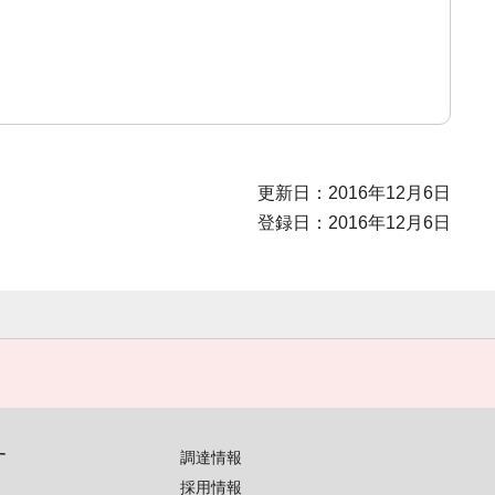
更新日：2016年12月6日
登録日：2016年12月6日
す
調達情報
採用情報