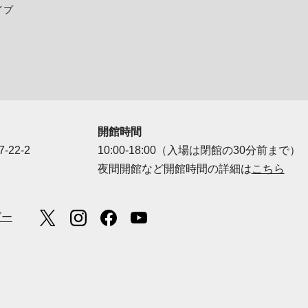
イプ
開館時間
-22-2
10:00-18:00（入場は閉館の30分前まで）
夜間開館など開館時間の詳細は
こちら
ダー