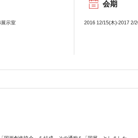
会期
4展示室
2016 12/15(木)-2017 2/