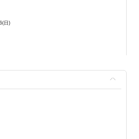
26(日)