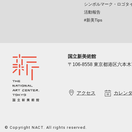
シンボルマーク・ロゴタ
活動報告
#新美Tips
国立新美術館
〒106-8558 東京都港区六本木7
アクセス
カレン
© Copyright NACT. All rights reserved.