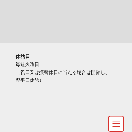
休館日
毎週火曜日
（祝日又は振替休日に当たる場合は開館し、
翌平日休館）