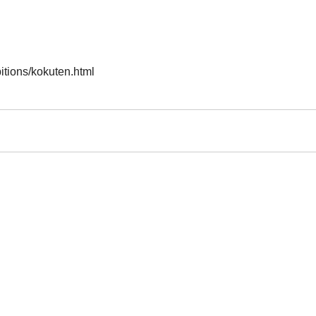
itions/kokuten.html