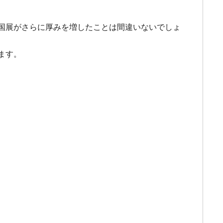
国展がさらに厚みを増したことは間違いないでしょ
ます。