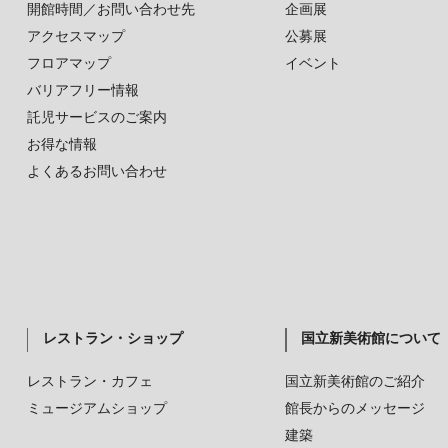
開館時間／お問い合わせ先
企画展
アクセスマップ
公募展
フロアマップ
イベント
バリアフリー情報
託児サービスのご案内
お得な情報
よくあるお問い合わせ
レストラン・ショップ
国立新美術館について
レストラン・カフェ
国立新美術館のご紹介
ミュージアムショップ
館長からのメッセージ
建築