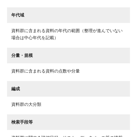
年代域
資料群に含まれる資料の年代の範囲（整理が進んでいない
場合は中心年代を記載）
分量・規模
資料群に含まれる資料の点数や分量
編成
資料群の大分類
検索手段等