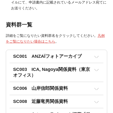
イルにて、申請書内に記載されているメールアドレス宛てに
お送りください。
資料群一覧
詳細をご覧になりたい資料群名をクリックしてください。
凡例
をご覧になりたい場合はこちら
。
SC001 ANZAÏフォトアーカイブ
SC003 ICA, Nagoya関係資料（東京
オフィス）
SC006 山岸信郎関係資料
SC008 近藤竜男関係資料