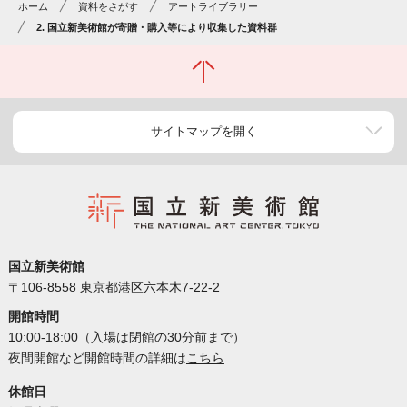
ホーム
資料をさがす
アートライブラリー
2. 国立新美術館が寄贈・購入等により収集した資料群
サイトマップを開く
国立新美術館
〒106-8558 東京都港区六本木7-22-2
開館時間
10:00-18:00（入場は閉館の30分前まで）
夜間開館など開館時間の詳細は
こちら
休館日