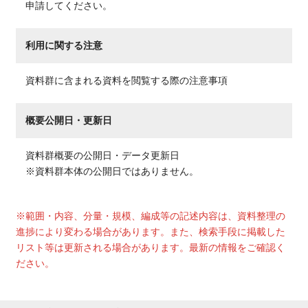
申請してください。
利用に関する注意
資料群に含まれる資料を閲覧する際の注意事項
概要公開日・更新日
資料群概要の公開日・データ更新日
※資料群本体の公開日ではありません。
※範囲・内容、分量・規模、編成等の記述内容は、資料整理の
進捗により変わる場合があります。また、検索手段に掲載した
リスト等は更新される場合があります。最新の情報をご確認く
ださい。