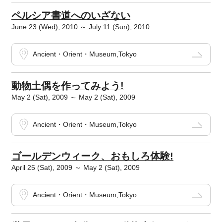
ペルシア書道へのいざない
June 23 (Wed), 2010 ～ July 11 (Sun), 2010
Ancient・Orient・Museum,Tokyo
動物土偶を作ってみよう!
May 2 (Sat), 2009 ～ May 2 (Sat), 2009
Ancient・Orient・Museum,Tokyo
ゴールデンウィーク、おもしろ体験!
April 25 (Sat), 2009 ～ May 2 (Sat), 2009
Ancient・Orient・Museum,Tokyo