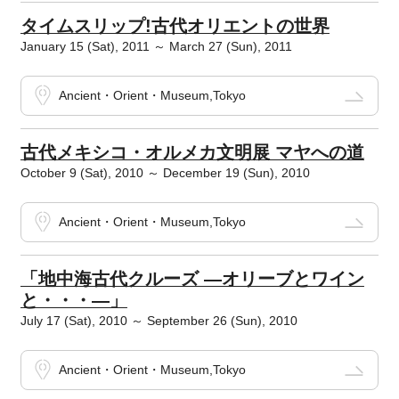
タイムスリップ!古代オリエントの世界
January 15 (Sat), 2011 ～ March 27 (Sun), 2011
Ancient・Orient・Museum,Tokyo
古代メキシコ・オルメカ文明展 マヤへの道
October 9 (Sat), 2010 ～ December 19 (Sun), 2010
Ancient・Orient・Museum,Tokyo
「地中海古代クルーズ ―オリーブとワイン
と・・・―」
July 17 (Sat), 2010 ～ September 26 (Sun), 2010
Ancient・Orient・Museum,Tokyo