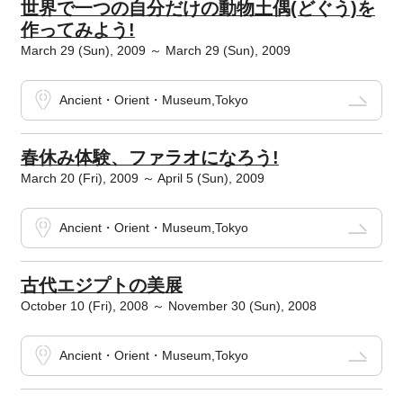
世界で一つの自分だけの動物土偶(どぐう)を
作ってみよう!
March 29 (Sun), 2009 ～ March 29 (Sun), 2009
Ancient・Orient・Museum,Tokyo
春休み体験、ファラオになろう!
March 20 (Fri), 2009 ～ April 5 (Sun), 2009
Ancient・Orient・Museum,Tokyo
古代エジプトの美展
October 10 (Fri), 2008 ～ November 30 (Sun), 2008
Ancient・Orient・Museum,Tokyo