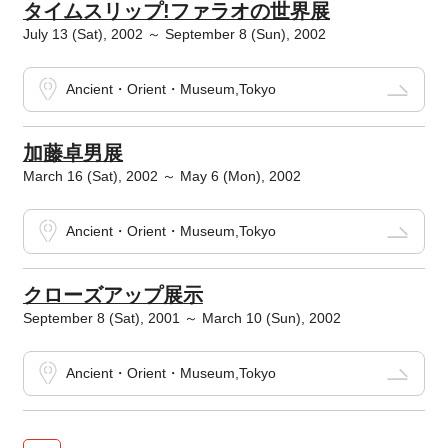
タイムスリップ!ファラオの世界展
July 13 (Sat), 2002 ～ September 8 (Sun), 2002
Ancient・Orient・Museum,Tokyo
加藤卓男展
March 16 (Sat), 2002 ～ May 6 (Mon), 2002
Ancient・Orient・Museum,Tokyo
クローズアップ展示
September 8 (Sat), 2001 ～ March 10 (Sun), 2002
Ancient・Orient・Museum,Tokyo