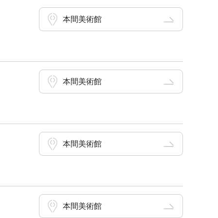
本間美術館
本間美術館
本間美術館
本間美術館