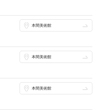
本間美術館
本間美術館
本間美術館