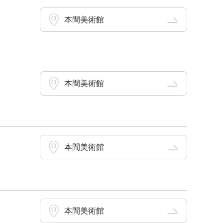
本間美術館
本間美術館
本間美術館
本間美術館