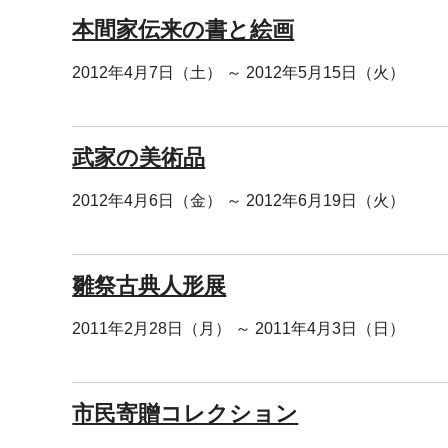
本間家伝来の書と絵画
2012年4月7日（土） ～ 2012年5月15日（火）
武家の美術品
2012年4月6日（金） ～ 2012年6月19日（火）
雛祭古典人形展
2011年2月28日（月） ～ 2011年4月3日（日）
市民寄贈コレクション