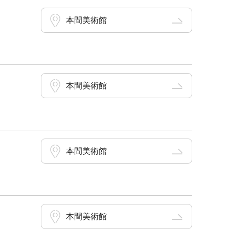
本間美術館
本間美術館
本間美術館
本間美術館