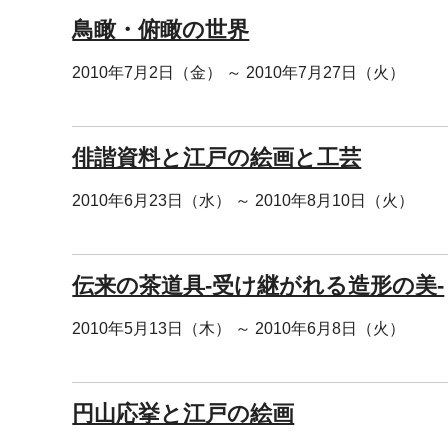
鳥瞰・俯瞰の世界
2010年7月2日（金） ～ 2010年7月27日（火）
俳諧資料と江戸の絵画と工芸
2010年6月23日（水） ～ 2010年8月10日（火）
伝来の茶道具-受け継がれる造形の美-
2010年5月13日（木） ～ 2010年6月8日（火）
円山応挙と江戸の絵画