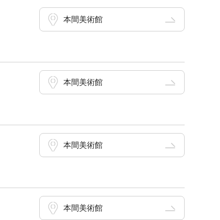
本間美術館
本間美術館
本間美術館
本間美術館