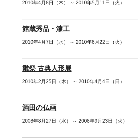
2010年4月8日（木） ～ 2010年5月11日（火）
館蔵秀品・漆工
2010年4月7日（水） ～ 2010年6月22日（火）
雛祭 古典人形展
2010年2月25日（木） ～ 2010年4月4日（日）
酒田の仏画
2008年8月27日（水） ～ 2008年9月23日（火）