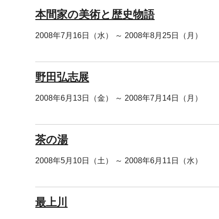
本間家の美術と歴史物語
2008年7月16日（水） ～ 2008年8月25日（月）
野田弘志展
2008年6月13日（金） ～ 2008年7月14日（月）
茶の湯
2008年5月10日（土） ～ 2008年6月11日（水）
最上川