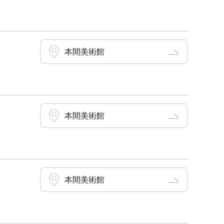
本間美術館
本間美術館
本間美術館