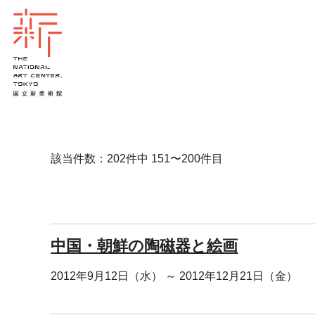
該当件数：202件中 151〜200件目
中国・朝鮮の陶磁器と絵画
2012年9月12日（水） ～ 2012年12月21日（金）