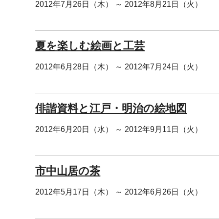
2012年7月26日（木） ～ 2012年8月21日（火）
夏を楽しむ絵画と工芸
2012年6月28日（木） ～ 2012年7月24日（火）
俳諧資料と江戸・明治の絵地図
2012年6月20日（水） ～ 2012年9月11日（火）
市中山居の茶
2012年5月17日（木） ～ 2012年6月26日（火）