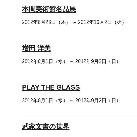
本間美術館名品展
2012年8月23日（木） ～ 2012年10月2日（火）
増田 洋美
2012年8月1日（水） ～ 2012年9月2日（日）
PLAY THE GLASS
2012年8月1日（水） ～ 2012年9月2日（日）
武家文書の世界