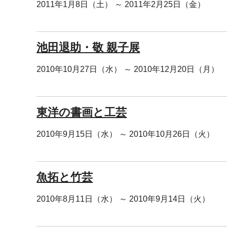
2011年1月8日（土） ～ 2011年2月25日（金）
池田退助・敬 親子展
2010年10月27日（水） ～ 2010年12月20日（月）
東洋の書画と工芸
2010年9月15日（水） ～ 2010年10月26日（火）
魚拓と竹芸
2010年8月11日（水） ～ 2010年9月14日（火）