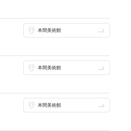
本間美術館
本間美術館
本間美術館