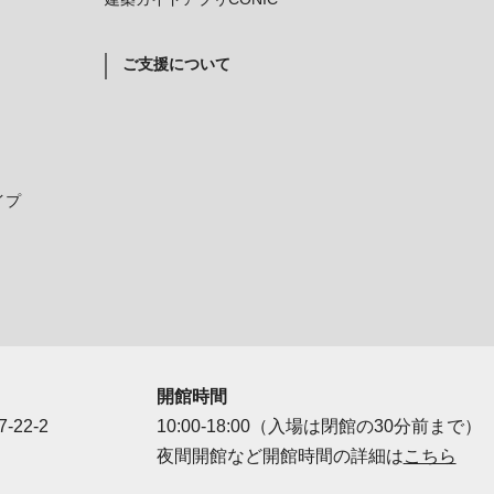
ご支援について
イプ
開館時間
-22-2
10:00-18:00（入場は閉館の30分前まで）
夜間開館など開館時間の詳細は
こちら