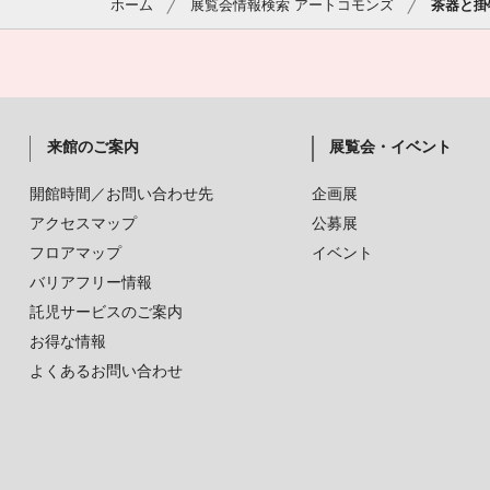
ホーム
展覧会情報検索 アートコモンズ
茶器と掛
来館のご案内
展覧会・イベント
開館時間／お問い合わせ先
企画展
アクセスマップ
公募展
フロアマップ
イベント
バリアフリー情報
託児サービスのご案内
お得な情報
よくあるお問い合わせ