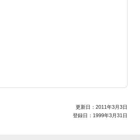
更新日：2011年3月3日
登録日：1999年3月31日