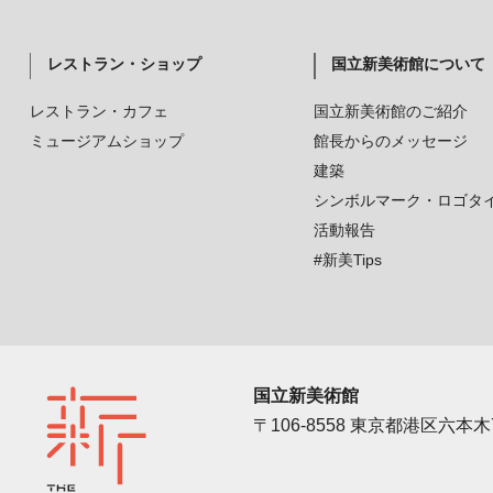
レストラン・ショップ
国立新美術館について
レストラン・カフェ
国立新美術館のご紹介
ミュージアムショップ
館長からのメッセージ
建築
シンボルマーク・ロゴタ
活動報告
#新美Tips
国立新美術館
〒106-8558 東京都港区六本木7