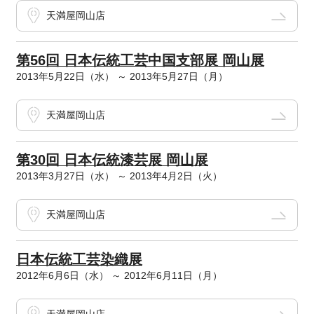
天満屋岡山店
第56回 日本伝統工芸中国支部展 岡山展
2013年5月22日（水） ～ 2013年5月27日（月）
天満屋岡山店
第30回 日本伝統漆芸展 岡山展
2013年3月27日（水） ～ 2013年4月2日（火）
天満屋岡山店
日本伝統工芸染織展
2012年6月6日（水） ～ 2012年6月11日（月）