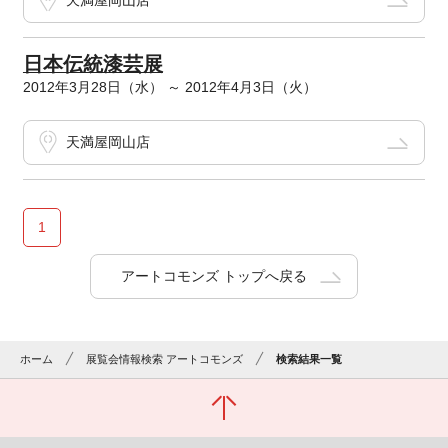
天満屋岡山店
日本伝統漆芸展
2012年3月28日（水） ～ 2012年4月3日（火）
天満屋岡山店
1
アートコモンズ トップへ戻る
ホーム
展覧会情報検索 アートコモンズ
検索結果一覧