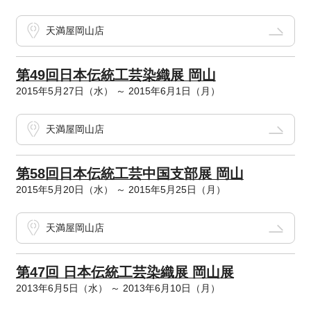
天満屋岡山店
第49回日本伝統工芸染織展 岡山
2015年5月27日（水） ～ 2015年6月1日（月）
天満屋岡山店
第58回日本伝統工芸中国支部展 岡山
2015年5月20日（水） ～ 2015年5月25日（月）
天満屋岡山店
第47回 日本伝統工芸染織展 岡山展
2013年6月5日（水） ～ 2013年6月10日（月）