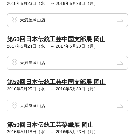
2018年5月23日（水） ～ 2018年5月28日（月）
天満屋岡山店
第60回日本伝統工芸中国支部展 岡山
2017年5月24日（水） ～ 2017年5月29日（月）
天満屋岡山店
第59回日本伝統工芸中国支部展 岡山
2016年5月25日（水） ～ 2016年5月30日（月）
天満屋岡山店
第50回日本伝統工芸染織展 岡山
2016年5月18日（水） ～ 2016年5月23日（月）