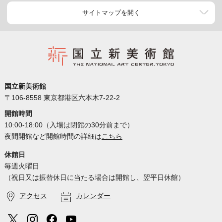
サイトマップを開く
国立新美術館
〒106-8558 東京都港区六本木7-22-2
開館時間
10:00-18:00（入場は閉館の30分前まで）
夜間開館など開館時間の詳細は
こちら
休館日
毎週火曜日
（祝日又は振替休日に当たる場合は開館し、翌平日休館）
アクセス
カレンダー