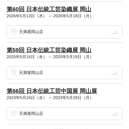
第60回 日本伝統工芸染織展 岡山
2026年5月13日（水） ～ 2026年5月18日（月）
天満屋岡山店
第59回 日本伝統工芸染織展 岡山
2025年5月14日（水） ～ 2025年5月19日（月）
天満屋岡山店
第66回 日本伝統工芸中国展 岡山展
2023年5月24日（水） ～ 2023年5月29日（月）
天満屋岡山店