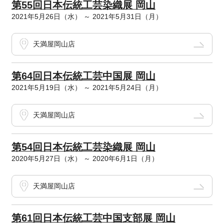
第55回日本伝統工芸染織展 岡山
2021年5月26日（水） ～ 2021年5月31日（月）
天満屋岡山店
第64回日本伝統工芸中国展 岡山
2021年5月19日（水） ～ 2021年5月24日（月）
天満屋岡山店
第54回日本伝統工芸染織展 岡山
2020年5月27日（水） ～ 2020年6月1日（月）
天満屋岡山店
第61回日本伝統工芸中国支部展 岡山