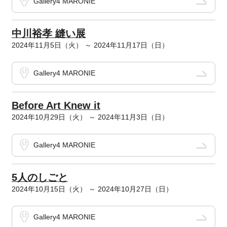
Gallery4 MARONIE
中川裕孝 縫い展
2024年11月5日（火） ～ 2024年11月17日（日）
Gallery4 MARONIE
Before Art Knew it
2024年10月29日（火） ～ 2024年11月3日（日）
Gallery4 MARONIE
5人のしごと
2024年10月15日（火） ～ 2024年10月27日（日）
Gallery4 MARONIE