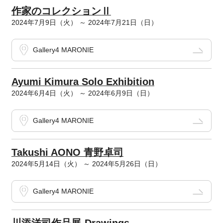
作家のコレクションⅡ
2024年7月9日（火） ～ 2024年7月21日（日）
Gallery4 MARONIE
Ayumi Kimura Solo Exhibition
2024年6月4日（火） ～ 2024年6月9日（日）
Gallery4 MARONIE
Takushi AONO 青野卓司
2024年5月14日（火） ～ 2024年5月26日（日）
Gallery4 MARONIE