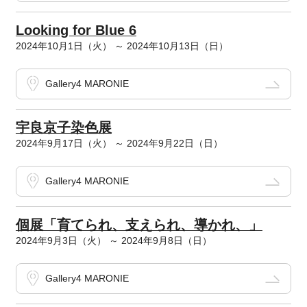
Looking for Blue 6
2024年10月1日（火） ～ 2024年10月13日（日）
Gallery4 MARONIE
宇良京子染色展
2024年9月17日（火） ～ 2024年9月22日（日）
Gallery4 MARONIE
個展「育てられ、支えられ、導かれ、」
2024年9月3日（火） ～ 2024年9月8日（日）
Gallery4 MARONIE