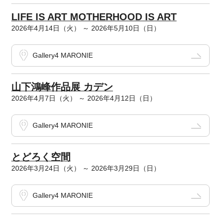
LIFE IS ART MOTHERHOOD IS ART
2026年4月14日（火） ～ 2026年5月10日（日）
Gallery4 MARONIE
山下鴻峰作品展 カデン
2026年4月7日（火） ～ 2026年4月12日（日）
Gallery4 MARONIE
とどろく空間
2026年3月24日（火） ～ 2026年3月29日（日）
Gallery4 MARONIE