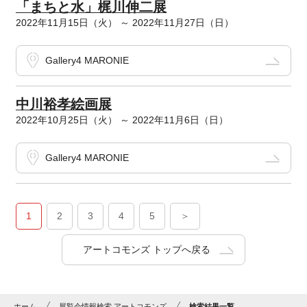
「まちと水」梶川伸二展
2022年11月15日（火） ～ 2022年11月27日（日）
Gallery4 MARONIE
中川裕孝絵画展
2022年10月25日（火） ～ 2022年11月6日（日）
Gallery4 MARONIE
1
2
3
4
5
＞
アートコモンズ トップへ戻る
ホーム
展覧会情報検索 アートコモンズ
検索結果一覧