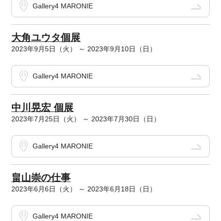
Gallery4 MARONIE
大角ユウタ個展
2023年9月5日（火） ～ 2023年9月10日（日）
Gallery4 MARONIE
中川晃宏 個展
2023年7月25日（火） ～ 2023年7月30日（日）
Gallery4 MARONIE
畠山崇の仕事
2023年6月6日（火） ～ 2023年6月18日（日）
Gallery4 MARONIE