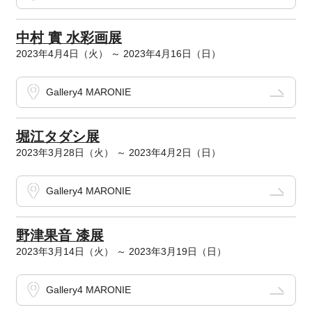
中村 實 水彩画展
2023年4月4日（火） ～ 2023年4月16日（日）
Gallery4 MARONIE
堀江タダシ展
2023年3月28日（火） ～ 2023年4月2日（日）
Gallery4 MARONIE
野津果音 漆展
2023年3月14日（火） ～ 2023年3月19日（日）
Gallery4 MARONIE