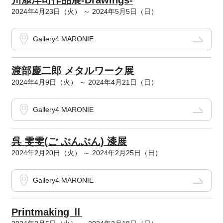
川添洋司作品展-Drawings-
2024年4月23日（火） ～ 2024年5月5日（日）
Gallery4 MARONIE
渡部慶二郎 メタルワーク展
2024年4月9日（火） ～ 2024年4月21日（日）
Gallery4 MARONIE
呉 雯雯(ご ぶんぶん) 漆展
2024年2月20日（火） ～ 2024年2月25日（日）
Gallery4 MARONIE
Printmaking Ⅱ