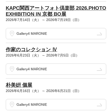
KAPC関西アートフォト倶楽部 2026.PHOTO
EXHIBITION IN 京都 BO展
2026年7月14日（火） ～ 2026年7月19日（日）
Gallery4 MARONIE
作家のコレクション Ⅳ
2026年6月23日（火） ～ 2026年7月5日（日）
Gallery4 MARONIE
朴美姸 個展
2026年6月16日（火） ～ 2026年6月21日（日）
Gallery4 MARONIE