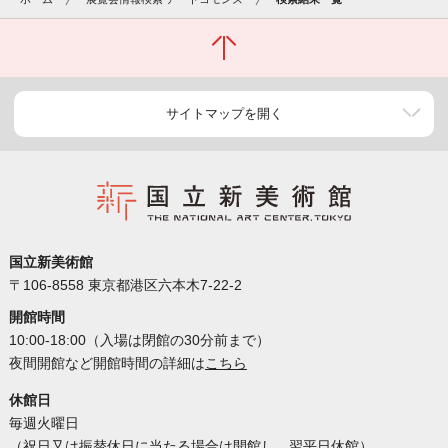
サイトマップを開く
国立新美術館
〒106-8558 東京都港区六本木7-22-2
開館時間
10:00-18:00（入場は閉館の30分前まで）
夜間開館など開館時間の詳細は
こちら
休館日
毎週火曜日
（祝日又は振替休日に当たる場合は開館し、翌平日休館）