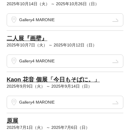
2025年10月14日（火） ～ 2025年10月26日（日）
Gallery4 MARONIE
二人展『画壁』
2025年10月7日（火） ～ 2025年10月12日（日）
Gallery4 MARONIE
Kaon 花音 個展「今日もそばに。」
2025年9月9日（火） ～ 2025年9月14日（日）
Gallery4 MARONIE
原展
2025年7月1日（火） ～ 2025年7月6日（日）