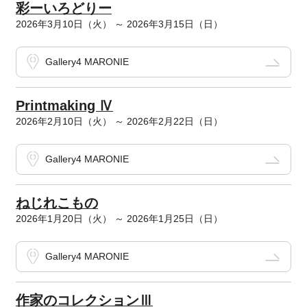
彩ーいろどりー
2026年3月10日（火） ～ 2026年3月15日（日）
Gallery4 MARONIE
Printmaking Ⅳ
2026年2月10日（火） ～ 2026年2月22日（日）
Gallery4 MARONIE
ねじれこもの
2026年1月20日（火） ～ 2026年1月25日（日）
Gallery4 MARONIE
作家のコレクションⅢ