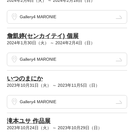
2024年2月6日（火） ～ 2024年2月18日（日）
Gallery4 MARONIE
詹凱婷(センカイテイ) 個展
2024年1月30日（火） ～ 2024年2月4日（日）
Gallery4 MARONIE
いつのまにか
2023年10月31日（火） ～ 2023年11月5日（日）
Gallery4 MARONIE
滝本ユサ 作品展
2023年10月24日（火） ～ 2023年10月29日（日）