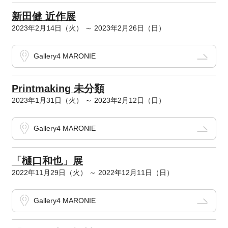
新田健 近作展
2023年2月14日（火） ～ 2023年2月26日（日）
Gallery4 MARONIE
Printmaking 未分類
2023年1月31日（火） ～ 2023年2月12日（日）
Gallery4 MARONIE
「樋口和也」展
2022年11月29日（火） ～ 2022年12月11日（日）
Gallery4 MARONIE