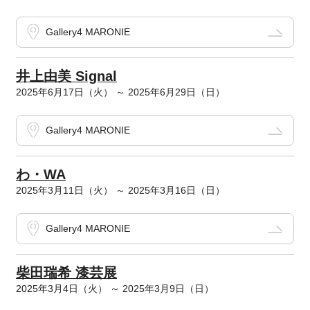
Gallery4 MARONIE
井上由美 Signal
2025年6月17日（火） ～ 2025年6月29日（日）
Gallery4 MARONIE
わ・WA
2025年3月11日（火） ～ 2025年3月16日（日）
Gallery4 MARONIE
柴田瑞希 漆芸展
2025年3月4日（火） ～ 2025年3月9日（日）