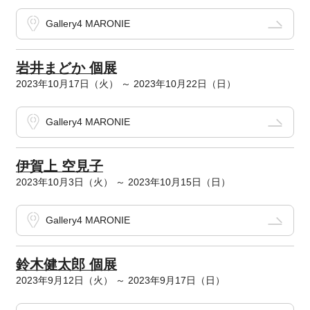
Gallery4 MARONIE
岩井まどか 個展
2023年10月17日（火） ～ 2023年10月22日（日）
Gallery4 MARONIE
伊賀上 空見子
2023年10月3日（火） ～ 2023年10月15日（日）
Gallery4 MARONIE
鈴木健太郎 個展
2023年9月12日（火） ～ 2023年9月17日（日）