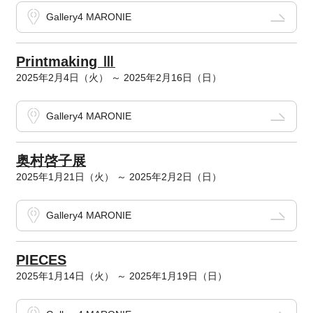
Gallery4 MARONIE
Printmaking Ⅲ
2025年2月4日（火） ～ 2025年2月16日（日）
Gallery4 MARONIE
奥村啓子展
2025年1月21日（火） ～ 2025年2月2日（日）
Gallery4 MARONIE
PIECES
2025年1月14日（火） ～ 2025年1月19日（日）