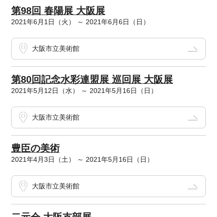
第98回 春陽展 大阪展
2021年6月1日（火） ～ 2021年6月6日（日）
大阪市立美術館
第80回記念水彩連盟展 巡回展 大阪展
2021年5月12日（水） ～ 2021年5月16日（日）
大阪市立美術館
豊臣の美術
2021年4月3日（土） ～ 2021年5月16日（日）
大阪市立美術館