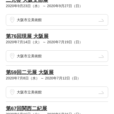
二元会 大阪支部展
2020年9月23日（水） ～ 2020年9月27日（日）
大阪市立美術館
第76回現展 大阪展
2020年7月14日（火） ～ 2020年7月19日（日）
大阪市立美術館
第59回二元展 大阪展
2020年7月8日（水） ～ 2020年7月12日（日）
大阪市立美術館
第67回関西二紀展