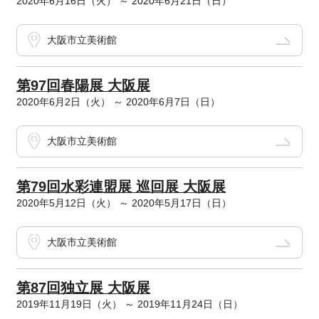
2020年6月16日（火） ～ 2020年6月21日（日）
大阪市立美術館
第97回春陽展 大阪展
2020年6月2日（火） ～ 2020年6月7日（日）
大阪市立美術館
第79回水彩連盟展 巡回展 大阪展
2020年5月12日（火） ～ 2020年5月17日（日）
大阪市立美術館
第87回独立展 大阪展
2019年11月19日（火） ～ 2019年11月24日（日）