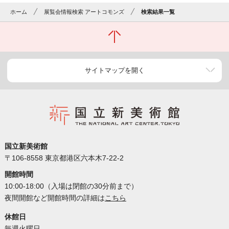
ホーム
展覧会情報検索 アートコモンズ
検索結果一覧
サイトマップを開く
国立新美術館
〒106-8558 東京都港区六本木7-22-2
開館時間
10:00-18:00（入場は閉館の30分前まで）
夜間開館など開館時間の詳細は
こちら
休館日
毎週火曜日