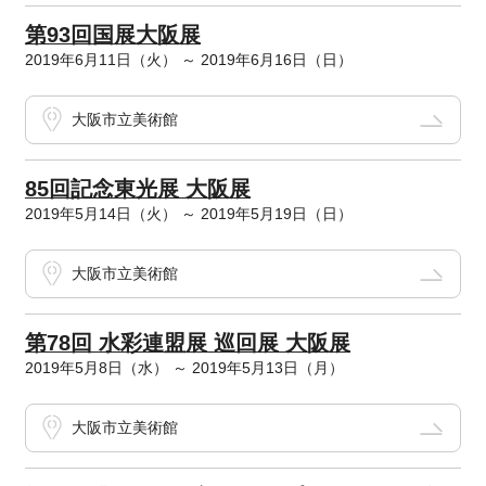
第93回国展大阪展
2019年6月11日（火） ～ 2019年6月16日（日）
大阪市立美術館
85回記念東光展 大阪展
2019年5月14日（火） ～ 2019年5月19日（日）
大阪市立美術館
第78回 水彩連盟展 巡回展 大阪展
2019年5月8日（水） ～ 2019年5月13日（月）
大阪市立美術館