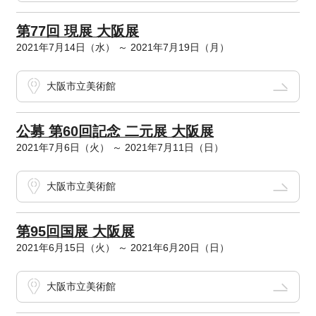
第77回 現展 大阪展
2021年7月14日（水） ～ 2021年7月19日（月）
大阪市立美術館
公募 第60回記念 二元展 大阪展
2021年7月6日（火） ～ 2021年7月11日（日）
大阪市立美術館
第95回国展 大阪展
2021年6月15日（火） ～ 2021年6月20日（日）
大阪市立美術館