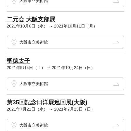
大阪市立美術館
二元会 大阪支部展
2021年10月6日（水） ～ 2021年10月11日（月）
大阪市立美術館
聖徳太子
2021年9月4日（土） ～ 2021年10月24日（日）
大阪市立美術館
第35回記念日洋展巡回展(大阪)
2021年7月21日（水） ～ 2021年7月25日（日）
大阪市立美術館