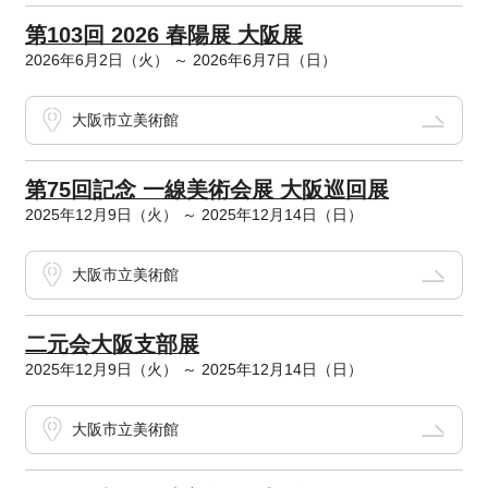
第103回 2026 春陽展 大阪展
2026年6月2日（火） ～ 2026年6月7日（日）
大阪市立美術館
第75回記念 一線美術会展 大阪巡回展
2025年12月9日（火） ～ 2025年12月14日（日）
大阪市立美術館
二元会大阪支部展
2025年12月9日（火） ～ 2025年12月14日（日）
大阪市立美術館