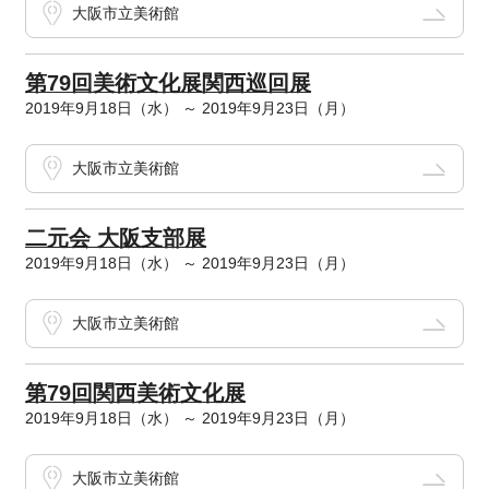
大阪市立美術館
第79回美術文化展関西巡回展
2019年9月18日（水） ～ 2019年9月23日（月）
大阪市立美術館
二元会 大阪支部展
2019年9月18日（水） ～ 2019年9月23日（月）
大阪市立美術館
第79回関西美術文化展
2019年9月18日（水） ～ 2019年9月23日（月）
大阪市立美術館