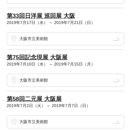
第33回日洋展 巡回展 大阪
2019年7月17日（水） ～ 2019年7月21日（日）
大阪市立美術館
第75回記念現展 大阪展
2019年7月10日（水） ～ 2019年7月15日（月）
大阪市立美術館
第58回二元展 大阪展
2019年7月2日（火） ～ 2019年7月7日（日）
大阪市立美術館