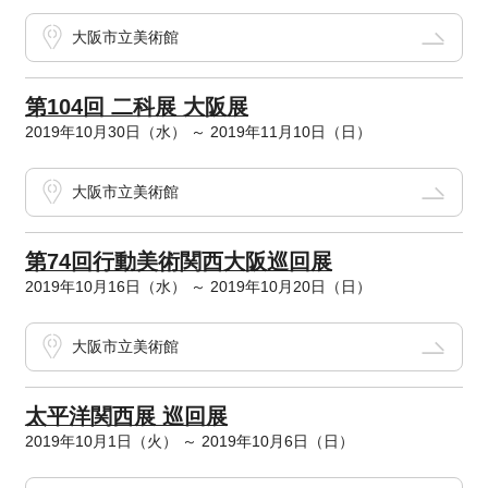
大阪市立美術館
第104回 二科展 大阪展
2019年10月30日（水） ～ 2019年11月10日（日）
大阪市立美術館
第74回行動美術関西大阪巡回展
2019年10月16日（水） ～ 2019年10月20日（日）
大阪市立美術館
太平洋関西展 巡回展
2019年10月1日（火） ～ 2019年10月6日（日）