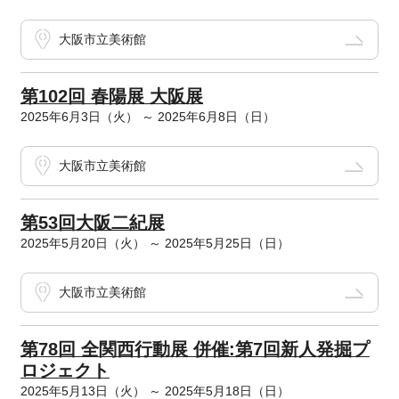
大阪市立美術館
第102回 春陽展 大阪展
2025年6月3日（火） ～ 2025年6月8日（日）
大阪市立美術館
第53回大阪二紀展
2025年5月20日（火） ～ 2025年5月25日（日）
大阪市立美術館
第78回 全関西行動展 併催:第7回新人発掘プ
ロジェクト
2025年5月13日（火） ～ 2025年5月18日（日）