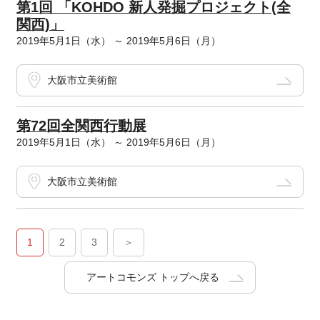
第1回 「KOHDO 新人発掘プロジェクト(全
関西)」
2019年5月1日（水） ～ 2019年5月6日（月）
大阪市立美術館
第72回全関西行動展
2019年5月1日（水） ～ 2019年5月6日（月）
大阪市立美術館
1
2
3
＞
アートコモンズ トップへ戻る