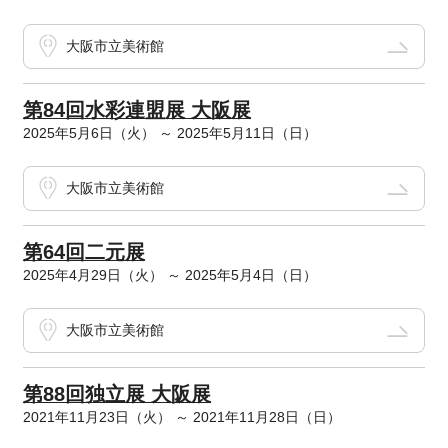
大阪市立美術館
第84回水彩連盟展 大阪展
2025年5月6日（火） ～ 2025年5月11日（日）
大阪市立美術館
第64回二元展
2025年4月29日（火） ～ 2025年5月4日（日）
大阪市立美術館
第88回独立展 大阪展
2021年11月23日（火） ～ 2021年11月28日（日）