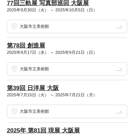
77回三軌展 写真部巡回 大阪展
2025年9月30日（火） ～ 2025年10月5日（日）
大阪市立美術館
第78回 創造展
2025年9月17日（水） ～ 2025年9月21日（日）
大阪市立美術館
第39回 日洋展 大阪
2025年7月15日（火） ～ 2025年7月21日（月）
大阪市立美術館
2025年 第81回 現展 大阪展