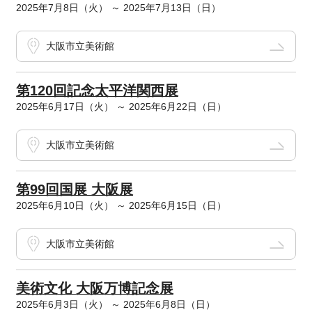
2025年7月8日（火） ～ 2025年7月13日（日）
大阪市立美術館
第120回記念太平洋関西展
2025年6月17日（火） ～ 2025年6月22日（日）
大阪市立美術館
第99回国展 大阪展
2025年6月10日（火） ～ 2025年6月15日（日）
大阪市立美術館
美術文化 大阪万博記念展
2025年6月3日（火） ～ 2025年6月8日（日）