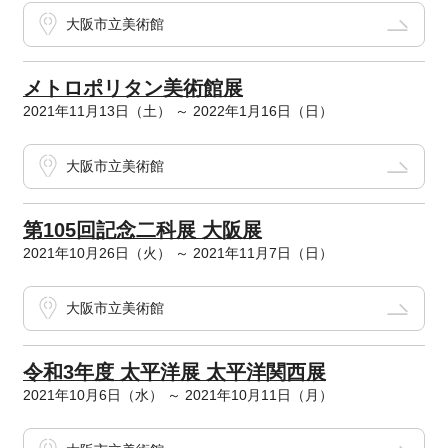
大阪市立美術館
メトロポリタン美術館展
2021年11月13日（土） ～ 2022年1月16日（日）
大阪市立美術館
第105回記念二科展 大阪展
2021年10月26日（火） ～ 2021年11月7日（日）
大阪市立美術館
令和3年度 太平洋展 太平洋関西展
2021年10月6日（水） ～ 2021年10月11日（月）