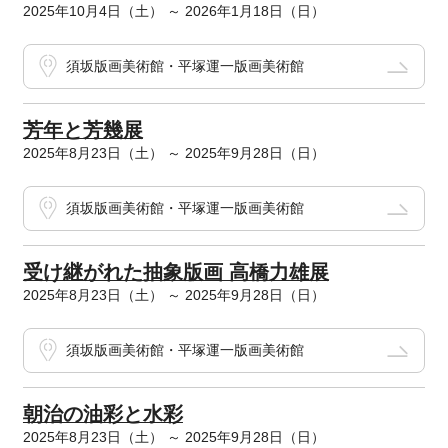
2025年10月4日（土） ～ 2026年1月18日（日）
須坂版画美術館・平塚運一版画美術館
芳年と芳幾展
2025年8月23日（土） ～ 2025年9月28日（日）
須坂版画美術館・平塚運一版画美術館
受け継がれた抽象版画 高橋力雄展
2025年8月23日（土） ～ 2025年9月28日（日）
須坂版画美術館・平塚運一版画美術館
朝治の油彩と水彩
2025年8月23日（土） ～ 2025年9月28日（日）