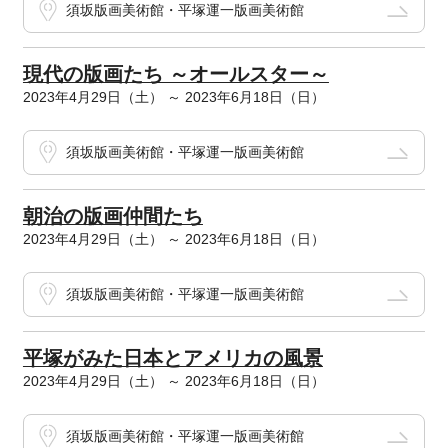
須坂版画美術館・平塚運一版画美術館
現代の版画たち ～オールスター～
2023年4月29日（土） ～ 2023年6月18日（日）
須坂版画美術館・平塚運一版画美術館
朝治の版画仲間たち
2023年4月29日（土） ～ 2023年6月18日（日）
須坂版画美術館・平塚運一版画美術館
平塚がみた日本とアメリカの風景
2023年4月29日（土） ～ 2023年6月18日（日）
須坂版画美術館・平塚運一版画美術館