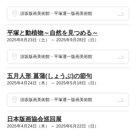
須坂版画美術館・平塚運一版画美術館
平塚と動植物～自然を見つめる～
2025年8月23日（土） ～ 2025年9月28日（日）
須坂版画美術館・平塚運一版画美術館
五月人形 菖蒲(しょうぶ)の節句
2025年4月24日（木） ～ 2025年5月18日（日）
須坂版画美術館・平塚運一版画美術館
日本版画協会巡回展
2025年4月24日（木） ～ 2025年6月22日（日）