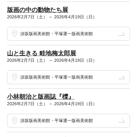
版画の中の動物たち展
2026年2月7日（土） ～ 2026年4月19日（日）
須坂版画美術館・平塚運一版画美術館
山と生きる 畦地梅太郎展
2026年2月7日（土） ～ 2026年4月19日（日）
須坂版画美術館・平塚運一版画美術館
小林朝治と版画誌『櫟』
2026年2月7日（土） ～ 2026年4月19日（日）
須坂版画美術館・平塚運一版画美術館