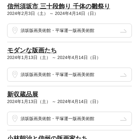
信州須坂市 三十段飾り 千体の雛祭り
2024年2月3日（土） ～ 2024年4月14日（日）
須坂版画美術館・平塚運一版画美術館
モダンな版画たち
2024年1月13日（土） ～ 2024年4月14日（日）
須坂版画美術館・平塚運一版画美術館
新収蔵品展
2024年1月13日（土） ～ 2024年4月14日（日）
須坂版画美術館・平塚運一版画美術館
小林朝治と信州の版画家たち