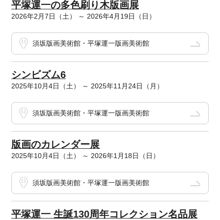
平塚運一の多色刷り木版画展
2026年2月7日（土） ～ 2026年4月19日（日）
須坂版画美術館・平塚運一版画美術館
シンビズム6
2025年10月4日（土） ～ 2025年11月24日（月）
須坂版画美術館・平塚運一版画美術館
版画のカレンダー展
2025年10月4日（土） ～ 2026年1月18日（日）
須坂版画美術館・平塚運一版画美術館
平塚運一 生誕130周年コレクション名品展