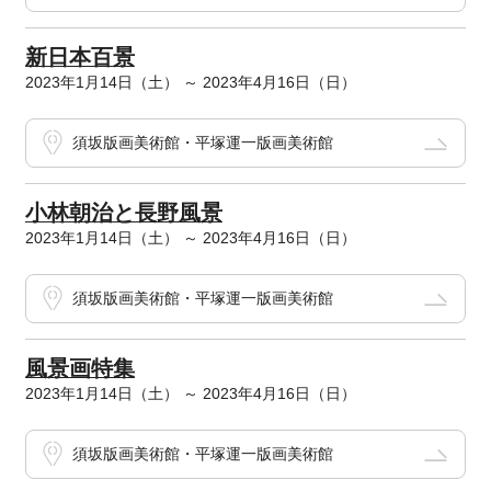
新日本百景
2023年1月14日（土） ～ 2023年4月16日（日）
須坂版画美術館・平塚運一版画美術館
小林朝治と長野風景
2023年1月14日（土） ～ 2023年4月16日（日）
須坂版画美術館・平塚運一版画美術館
風景画特集
2023年1月14日（土） ～ 2023年4月16日（日）
須坂版画美術館・平塚運一版画美術館