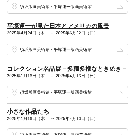
須坂版画美術館・平塚運一版画美術館
平塚運一が見た日本とアメリカの風景
2025年4月24日（木） ～ 2025年6月22日（日）
須坂版画美術館・平塚運一版画美術館
コレクション名品展－多種多様なときめき－
2025年1月16日（木） ～ 2025年4月13日（日）
須坂版画美術館・平塚運一版画美術館
小さな作品たち
2025年1月16日（木） ～ 2025年4月13日（日）