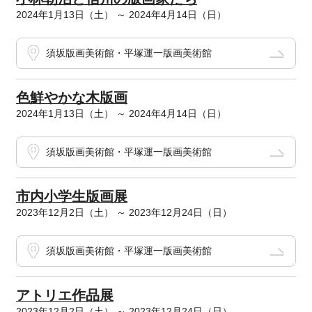
2024年1月13日（土） ～ 2024年4月14日（日）
須坂版画美術館・平塚運一版画美術館
色鮮やかな木版画
2024年1月13日（土） ～ 2024年4月14日（日）
須坂版画美術館・平塚運一版画美術館
市内小学生版画展
2023年12月2日（土） ～ 2023年12月24日（日）
須坂版画美術館・平塚運一版画美術館
アトリエ作品展
2023年12月2日（土） ～ 2023年12月24日（日）