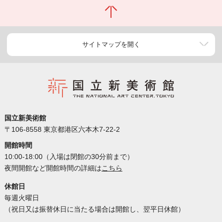
サイトマップを開く
国立新美術館
〒106-8558 東京都港区六本木7-22-2
開館時間
10:00-18:00（入場は閉館の30分前まで）
夜間開館など開館時間の詳細は
こちら
休館日
毎週火曜日
（祝日又は振替休日に当たる場合は開館し、翌平日休館）