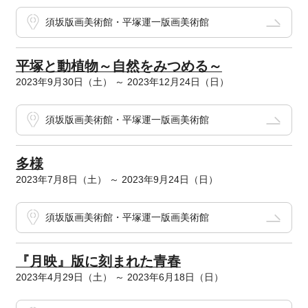
須坂版画美術館・平塚運一版画美術館
平塚と動植物～自然をみつめる～
2023年9月30日（土） ～ 2023年12月24日（日）
須坂版画美術館・平塚運一版画美術館
多様
2023年7月8日（土） ～ 2023年9月24日（日）
須坂版画美術館・平塚運一版画美術館
『月映』版に刻まれた青春
2023年4月29日（土） ～ 2023年6月18日（日）