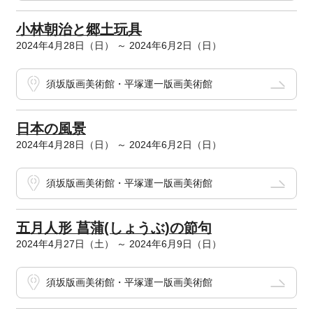
小林朝治と郷土玩具
2024年4月28日（日） ～ 2024年6月2日（日）
須坂版画美術館・平塚運一版画美術館
日本の風景
2024年4月28日（日） ～ 2024年6月2日（日）
須坂版画美術館・平塚運一版画美術館
五月人形 菖蒲(しょうぶ)の節句
2024年4月27日（土） ～ 2024年6月9日（日）
須坂版画美術館・平塚運一版画美術館