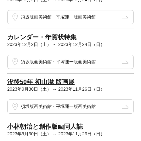
須坂版画美術館・平塚運一版画美術館
カレンダー・年賀状特集
2023年12月2日（土） ～ 2023年12月24日（日）
須坂版画美術館・平塚運一版画美術館
没後50年 初山滋 版画展
2023年9月30日（土） ～ 2023年11月26日（日）
須坂版画美術館・平塚運一版画美術館
小林朝治と創作版画同人誌
2023年9月30日（土） ～ 2023年11月26日（日）