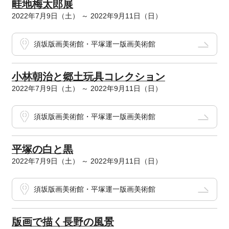
畦地梅太郎展
2022年7月9日（土） ～ 2022年9月11日（日）
須坂版画美術館・平塚運一版画美術館
小林朝治と郷土玩具コレクション
2022年7月9日（土） ～ 2022年9月11日（日）
須坂版画美術館・平塚運一版画美術館
平塚の白と黒
2022年7月9日（土） ～ 2022年9月11日（日）
須坂版画美術館・平塚運一版画美術館
版画で描く長野の風景