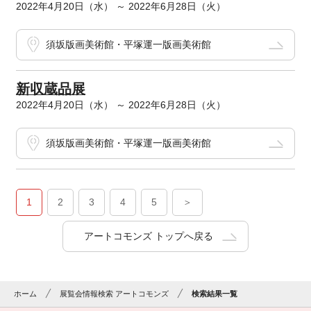
2022年4月20日（水） ～ 2022年6月28日（火）
須坂版画美術館・平塚運一版画美術館
新収蔵品展
2022年4月20日（水） ～ 2022年6月28日（火）
須坂版画美術館・平塚運一版画美術館
1
2
3
4
5
＞
アートコモンズ トップへ戻る
ホーム
展覧会情報検索 アートコモンズ
検索結果一覧