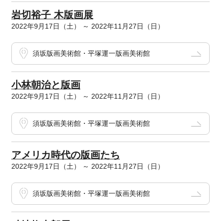
岩切裕子 木版画展
2022年9月17日（土） ～ 2022年11月27日（日）
須坂版画美術館・平塚運一版画美術館
小林朝治と版画
2022年9月17日（土） ～ 2022年11月27日（日）
須坂版画美術館・平塚運一版画美術館
アメリカ時代の版画たち
2022年9月17日（土） ～ 2022年11月27日（日）
須坂版画美術館・平塚運一版画美術館