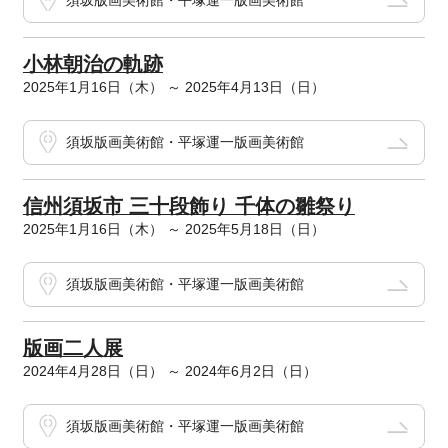
須坂版画美術館・平塚運一版画美術館
小林朝治の軌跡
2025年1月16日（木） ～ 2025年4月13日（日）
須坂版画美術館・平塚運一版画美術館
信州須坂市 三十段飾り 千体の雛祭り
2025年1月16日（木） ～ 2025年5月18日（日）
須坂版画美術館・平塚運一版画美術館
版画二人展
2024年4月28日（日） ～ 2024年6月2日（日）
須坂版画美術館・平塚運一版画美術館