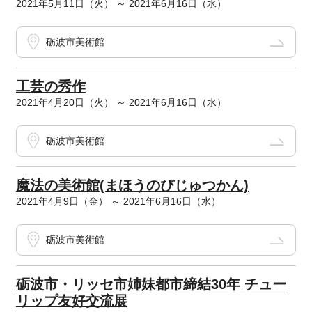
2021年5月11日（火） ～ 2021年6月16日（水）
砺波市美術館
工芸の秀作
2021年4月20日（火） ～ 2021年6月16日（水）
砺波市美術館
魔法の美術館(まほうのびじゅつかん)
2021年4月9日（金） ～ 2021年6月16日（水）
砺波市美術館
砺波市・リッセ市姉妹都市締結30年 チュー
リップ友好交流展