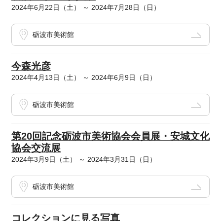
2024年6月22日（土） ～ 2024年7月28日（日）
砺波市美術館
今森光彦
2024年4月13日（土） ～ 2024年6月9日（日）
砺波市美術館
第20回記念砺波市美術協会会員展・安城文化
協会交流展
2024年3月9日（土） ～ 2024年3月31日（日）
砺波市美術館
コレクションに見る写真