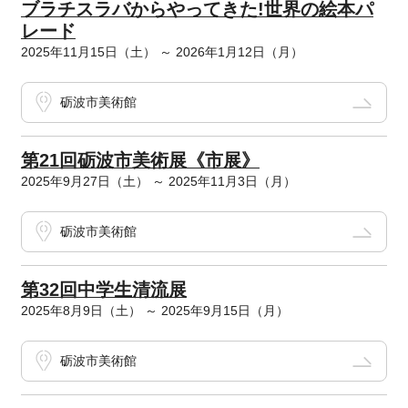
ブラチスラバからやってきた!世界の絵本パ
レード
2025年11月15日（土） ～ 2026年1月12日（月）
砺波市美術館
第21回砺波市美術展《市展》
2025年9月27日（土） ～ 2025年11月3日（月）
砺波市美術館
第32回中学生清流展
2025年8月9日（土） ～ 2025年9月15日（月）
砺波市美術館