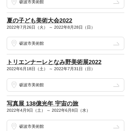
砺波市美術館
夏の子ども美術大会2022
2022年7月26日（火） ～ 2022年8月28日（日）
砺波市美術館
トリエンナーレとなみ野美術展2022
2022年6月18日（土） ～ 2022年7月31日（日）
砺波市美術館
写真展 138億光年 宇宙の旅
2022年4月9日（土） ～ 2022年6月8日（水）
砺波市美術館