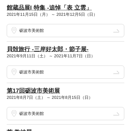
館蔵品展I 特集 -追悼「表 立雲」
2021年11月15日（月） ～ 2021年12月5日（日）
砺波市美術館
貝殻旅行 -三岸好太郎・節子展-
2021年9月11日（土） ～ 2021年11月7日（日）
砺波市美術館
第17回砺波市美術展
2021年8月7日（土） ～ 2021年8月15日（日）
砺波市美術館