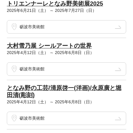
トリエンナーレとなみ野美術展2025
2025年6月21日（土） ～ 2025年7月27日（日）
砺波市美術館
大村雪乃展 シールアートの世界
2025年4月12日（土） ～ 2025年6月8日（日）
砺波市美術館
となみ野の工芸/清原啓一(洋画)/永原廣と堀
田清(彫刻)
2025年4月12日（土） ～ 2025年6月8日（日）
砺波市美術館