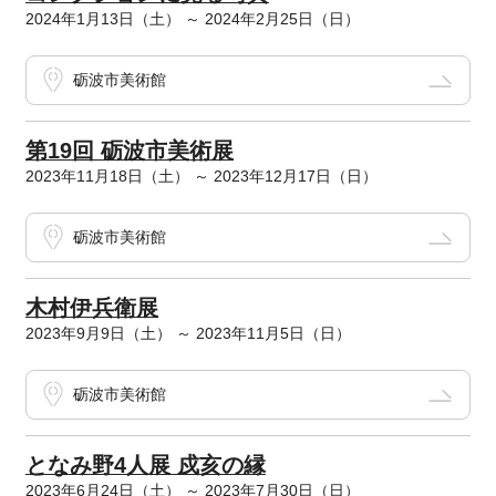
2024年1月13日（土） ～ 2024年2月25日（日）
砺波市美術館
第19回 砺波市美術展
2023年11月18日（土） ～ 2023年12月17日（日）
砺波市美術館
木村伊兵衛展
2023年9月9日（土） ～ 2023年11月5日（日）
砺波市美術館
となみ野4人展 戍亥の縁
2023年6月24日（土） ～ 2023年7月30日（日）