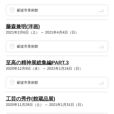
砺波市美術館
藤森兼明(洋画)
2021年2月6日（土） ～ 2021年4月4日（日）
砺波市美術館
至高の精神展総集編PART.3
2020年12月9日（水） ～ 2021年1月24日（日）
砺波市美術館
工芸の秀作(館蔵品展)
2020年11月28日（土） ～ 2021年1月31日（日）