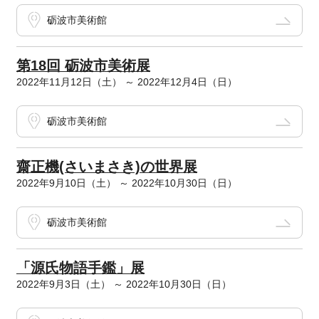
砺波市美術館
第18回 砺波市美術展
2022年11月12日（土） ～ 2022年12月4日（日）
砺波市美術館
齋正機(さいまさき)の世界展
2022年9月10日（土） ～ 2022年10月30日（日）
砺波市美術館
「源氏物語手鑑」展
2022年9月3日（土） ～ 2022年10月30日（日）