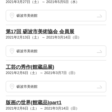
2021年3月27日（土） ～ 2021年5月5日（水）
砺波市美術館
第17回 砺波市美術協会 会員展
2021年2月13日（土） ～ 2021年3月14日（日）
砺波市美術館
工芸の秀作(館蔵品展)
2021年2月6日（土） ～ 2021年3月7日（日）
砺波市美術館
版画の世界(館蔵品)part1
2021年2月6日（土） ～ 2021年3月14日（日）