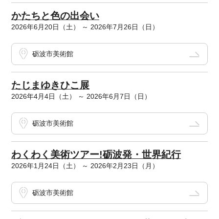
かたちと色の出会い
2026年6月20日（土） ～ 2026年7月26日（日）
砺波市美術館
たじまゆきひこ展
2026年4月4日（土） ～ 2026年6月7日（日）
砺波市美術館
わくわく美術ツアー!砺波発・世界紀行
2026年1月24日（土） ～ 2026年2月23日（月）
砺波市美術館