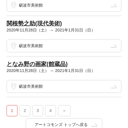
砺波市美術館
関根勢之助(現代美術)
2020年11月28日（土） ～ 2021年1月31日（日）
砺波市美術館
となみ野の画家(館蔵品)
2020年11月28日（土） ～ 2021年1月31日（日）
砺波市美術館
1
2
3
4
＞
アートコモンズ トップへ戻る