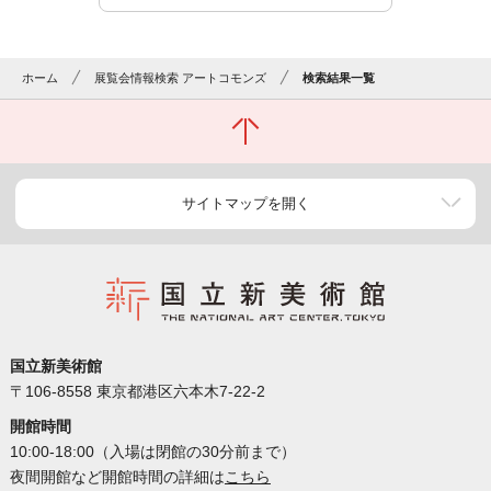
ホーム
展覧会情報検索 アートコモンズ
検索結果一覧
サイトマップを開く
国立新美術館
〒106-8558 東京都港区六本木7-22-2
開館時間
10:00-18:00（入場は閉館の30分前まで）
夜間開館など開館時間の詳細は
こちら