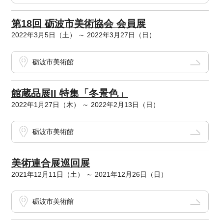
第18回 砺波市美術協会 会員展
2022年3月5日（土） ～ 2022年3月27日（日）
砺波市美術館
館蔵品展II 特集「冬景色」
2022年1月27日（木） ～ 2022年2月13日（日）
砺波市美術館
美術連合展巡回展
2021年12月11日（土） ～ 2021年12月26日（日）
砺波市美術館