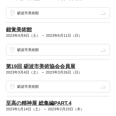
砺波市美術館
錯覚美術館
2023年4月8日（土） ～ 2023年6月11日（日）
砺波市美術館
第19回 砺波市美術協会会員展
2023年3月4日（土） ～ 2023年3月26日（日）
砺波市美術館
至高の精神展 総集編PART.4
2023年1月14日（土） ～ 2023年2月23日（木）