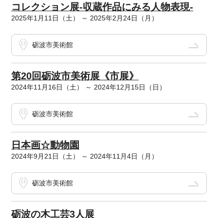
コレクション展-収蔵作品にみる人物表現-
2025年1月11日（土） ～ 2025年2月24日（月）
砺波市美術館
第20回砺波市美術展《市展》
2024年11月16日（土） ～ 2024年12月15日（日）
砺波市美術館
日本画☆動物園
2024年9月21日（土） ～ 2024年11月4日（月）
砺波市美術館
砺波の木工芸3人展