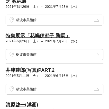
芝 教純展
2021年6月26日（土） ～ 2021年7月28日（水）
砺波市美術館
特集展示「花嶋伊都子 陶展」
2021年6月26日（土） ～ 2021年7月28日（水）
砺波市美術館
井津建郎(写真)PART.2
2021年5月11日（火） ～ 2021年6月16日（水）
砺波市美術館
清原啓一(洋画)