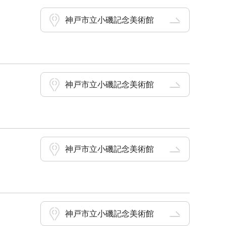
神戸市立小磯記念美術館
神戸市立小磯記念美術館
神戸市立小磯記念美術館
神戸市立小磯記念美術館