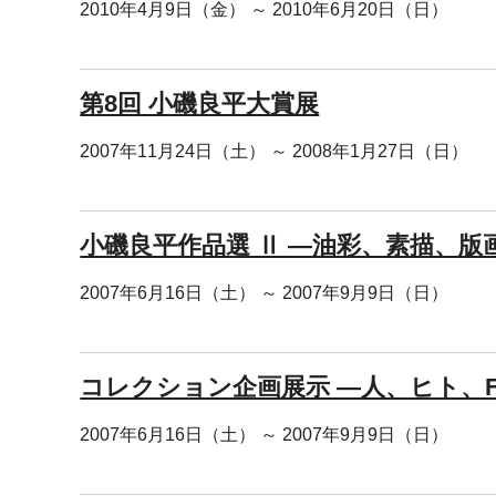
2010年4月9日（金） ～ 2010年6月20日（日）
第8回 小磯良平大賞展
2007年11月24日（土） ～ 2008年1月27日（日）
小磯良平作品選 Ⅱ ―油彩、素描、版
2007年6月16日（土） ～ 2007年9月9日（日）
コレクション企画展示 ―人、ヒト、Fi
2007年6月16日（土） ～ 2007年9月9日（日）