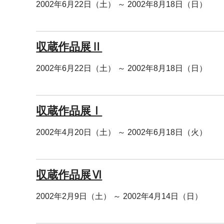
2002年6月22日（土） ～ 2002年8月18日（日）
収蔵作品展Ⅱ
2002年6月22日（土） ～ 2002年8月18日（日）
収蔵作品展Ⅰ
2002年4月20日（土） ～ 2002年6月18日（火）
収蔵作品展Ⅵ
2002年2月9日（土） ～ 2002年4月14日（日）