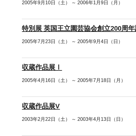
2005年9月10日（土） ～ 2006年1月9日（月）
特別展 英国王立園芸協会創立200周
2005年7月23日（土） ～ 2005年9月4日（日）
収蔵作品展Ⅰ
2005年4月16日（土） ～ 2005年7月18日（月）
収蔵作品展V
2003年2月22日（土） ～ 2003年4月13日（日）