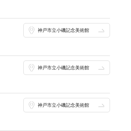
神戸市立小磯記念美術館
神戸市立小磯記念美術館
神戸市立小磯記念美術館