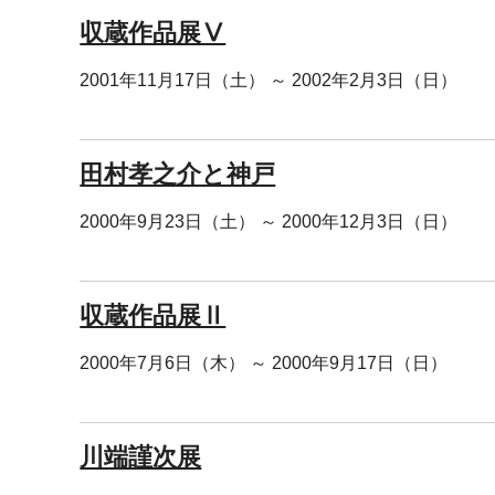
収蔵作品展Ⅴ
2001年11月17日（土） ～ 2002年2月3日（日）
田村孝之介と神戸
2000年9月23日（土） ～ 2000年12月3日（日）
収蔵作品展Ⅱ
2000年7月6日（木） ～ 2000年9月17日（日）
川端謹次展