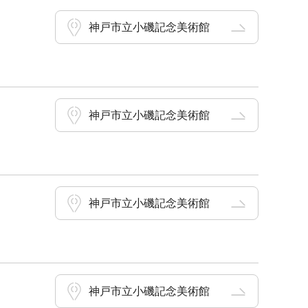
神戸市立小磯記念美術館
神戸市立小磯記念美術館
神戸市立小磯記念美術館
神戸市立小磯記念美術館