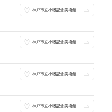
神戸市立小磯記念美術館
神戸市立小磯記念美術館
神戸市立小磯記念美術館
神戸市立小磯記念美術館