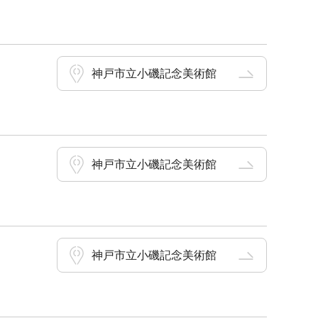
神戸市立小磯記念美術館
神戸市立小磯記念美術館
神戸市立小磯記念美術館