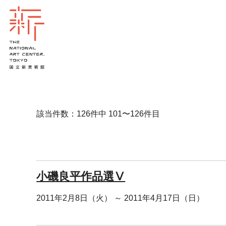
該当件数：126件中 101〜126件目
小磯良平作品選Ⅴ
2011年2月8日（火） ～ 2011年4月17日（日）