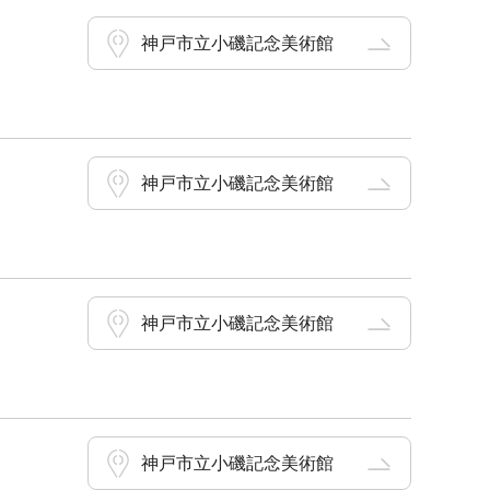
神戸市立小磯記念美術館
神戸市立小磯記念美術館
神戸市立小磯記念美術館
神戸市立小磯記念美術館