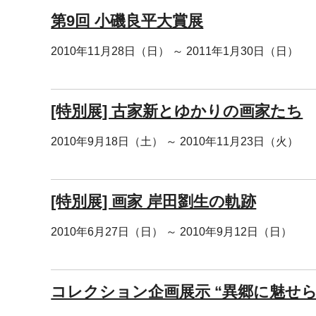
第9回 小磯良平大賞展
2010年11月28日（日） ～ 2011年1月30日（日）
[特別展] 古家新とゆかりの画家たち
2010年9月18日（土） ～ 2010年11月23日（火）
[特別展] 画家 岸田劉生の軌跡
2010年6月27日（日） ～ 2010年9月12日（日）
コレクション企画展示 “異郷に魅せら