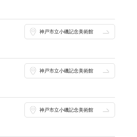
神戸市立小磯記念美術館
神戸市立小磯記念美術館
神戸市立小磯記念美術館