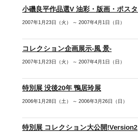
小磯良平作品選V 油彩・版画・ポス
2007年1月23日（火） ～ 2007年4月1日（日）
コレクション企画展示-風 景-
2007年1月23日（火） ～ 2007年4月1日（日）
特別展 没後20年 鴨居玲展
2006年1月28日（土） ～ 2006年3月26日（日）
特別展 コレクション大公開!Version2