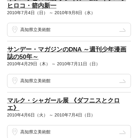
ヒロコ・箭内新一
2010年7月4日（日） ～ 2010年9月8日（水）
高知県立美術館
サンデー・マガジンのDNA ～週刊少年漫画
誌の50年～
2010年4月29日（木） ～ 2010年7月11日（日）
高知県立美術館
マルク・シャガール展 《ダフニスとクロ
エ》
2010年4月6日（火） ～ 2010年7月4日（日）
高知県立美術館