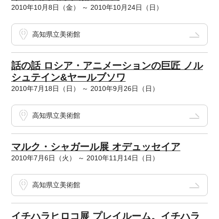
2010年10月8日（金） ～ 2010年10月24日（日）
高知県立美術館
話の話 ロシア・アニメーションの巨匠 ノル
シュテイン&ヤールブソワ
2010年7月18日（日） ～ 2010年9月26日（日）
高知県立美術館
マルク・シャガール展 オデュッセイア
2010年7月6日（火） ～ 2010年11月14日（日）
高知県立美術館
イチハラヒロコ展 プレイルーム。イチハラ