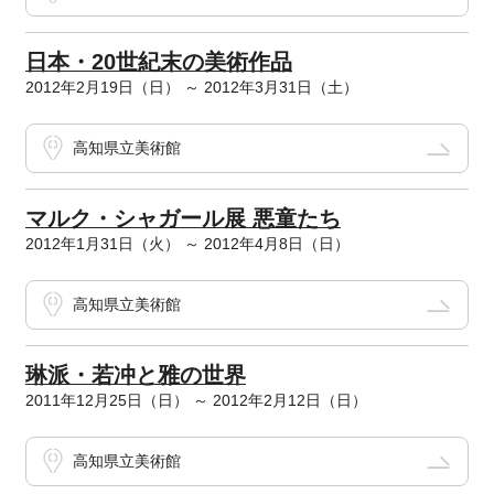
日本・20世紀末の美術作品
2012年2月19日（日） ～ 2012年3月31日（土）
高知県立美術館
マルク・シャガール展 悪童たち
2012年1月31日（火） ～ 2012年4月8日（日）
高知県立美術館
琳派・若冲と雅の世界
2011年12月25日（日） ～ 2012年2月12日（日）
高知県立美術館