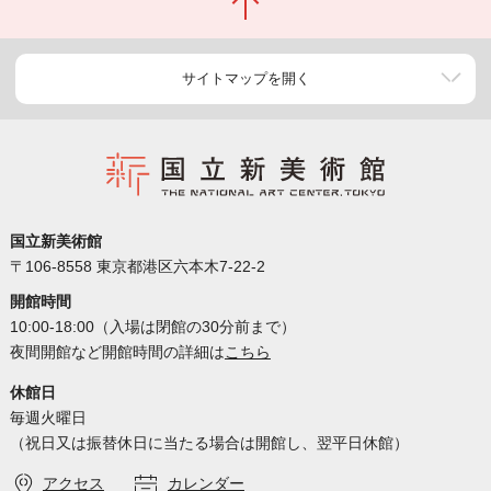
サイトマップを開く
国立新美術館
〒106-8558 東京都港区六本木7-22-2
開館時間
10:00-18:00（入場は閉館の30分前まで）
夜間開館など開館時間の詳細は
こちら
休館日
毎週火曜日
（祝日又は振替休日に当たる場合は開館し、翌平日休館）
アクセス
カレンダー