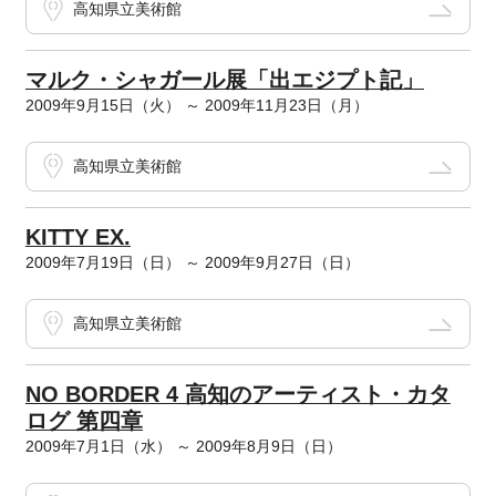
高知県立美術館
マルク・シャガール展「出エジプト記」
2009年9月15日（火） ～ 2009年11月23日（月）
高知県立美術館
KITTY EX.
2009年7月19日（日） ～ 2009年9月27日（日）
高知県立美術館
NO BORDER 4 高知のアーティスト・カタ
ログ 第四章
2009年7月1日（水） ～ 2009年8月9日（日）