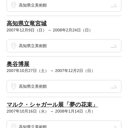
高知県立美術館
高知県立竜宮城
2007年12月9日（日） ～ 2008年2月24日（日）
高知県立美術館
奥谷博展
2007年10月27日（土） ～ 2007年12月2日（日）
高知県立美術館
マルク・シャガール展「夢の花束」
2007年10月16日（火） ～ 2008年1月14日（月）
高知県立美術館