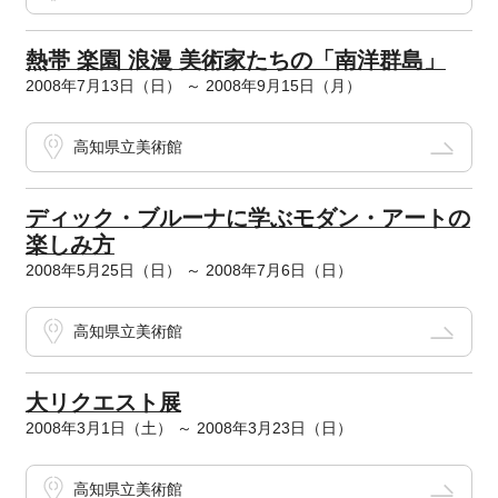
熱帯 楽園 浪漫 美術家たちの「南洋群島」
2008年7月13日（日） ～ 2008年9月15日（月）
高知県立美術館
ディック・ブルーナに学ぶモダン・アートの
楽しみ方
2008年5月25日（日） ～ 2008年7月6日（日）
高知県立美術館
大リクエスト展
2008年3月1日（土） ～ 2008年3月23日（日）
高知県立美術館