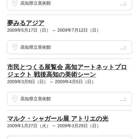
高知県立美術館
夢みるアジア
2009年5月17日（日） ～ 2009年7月12日（日）
高知県立美術館
市民とつくる展覧会 高知アートネットプロ
ジェクト 戦後高知の美術シーン
2009年3月8日（日） ～ 2009年4月5日（日）
高知県立美術館
マルク・シャガール展 アトリエの光
2009年1月27日（火） ～ 2009年3月29日（日）