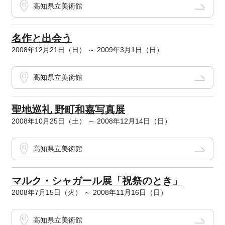
高知県立美術館
名作と出会う
2008年12月21日（日） ～ 2009年3月1日（日）
高知県立美術館
聖地巡礼 野町和嘉写真展
2008年10月25日（土） ～ 2008年12月14日（日）
高知県立美術館
マルク・シャガール展「祝祭のとき」
2008年7月15日（火） ～ 2008年11月16日（日）
高知県立美術館