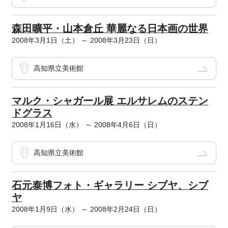
森田曠平・山本倉丘 華麗なる日本画の世界
2008年3月1日（土） ～ 2008年3月23日（日）
高知県立美術館
マルク・シャガール展 エルサレムのステン
ドグラス
2008年1月16日（水） ～ 2008年4月6日（日）
高知県立美術館
石元泰博フォト・ギャラリー シブヤ、シブ
ヤ
2008年1月9日（水） ～ 2008年2月24日（日）