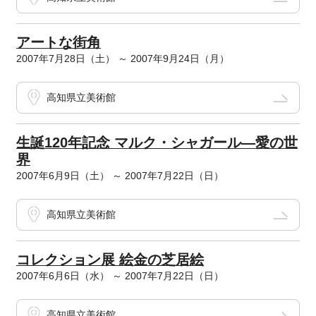
アートな街角
2007年7月28日（土） ～ 2007年9月24日（月）
高知県立美術館
生誕120年記念 マルク・シャガール―愛の世
界
2007年6月9日（土） ～ 2007年7月22日（日）
高知県立美術館
コレクション展 絵金の芝居絵
2007年6月6日（水） ～ 2007年7月22日（日）
高知県立美術館