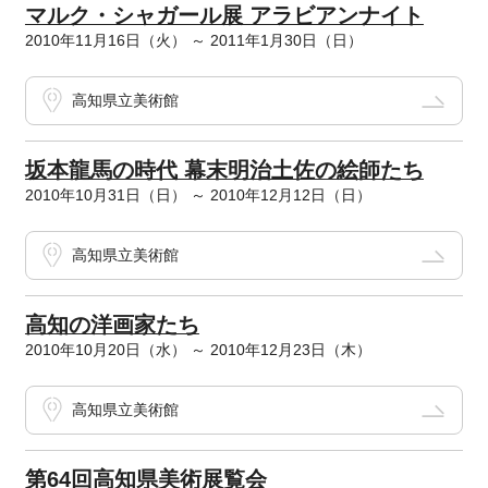
マルク・シャガール展 アラビアンナイト
2010年11月16日（火） ～ 2011年1月30日（日）
高知県立美術館
坂本龍馬の時代 幕末明治土佐の絵師たち
2010年10月31日（日） ～ 2010年12月12日（日）
高知県立美術館
高知の洋画家たち
2010年10月20日（水） ～ 2010年12月23日（木）
高知県立美術館
第64回高知県美術展覧会