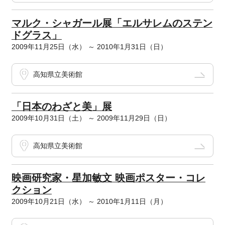
マルク・シャガール展「エルサレムのステン
ドグラス」
2009年11月25日（水） ～ 2010年1月31日（日）
高知県立美術館
「日本のわざと美」展
2009年10月31日（土） ～ 2009年11月29日（日）
高知県立美術館
映画研究家・星加敏文 映画ポスター・コレ
クション
2009年10月21日（水） ～ 2010年1月11日（月）