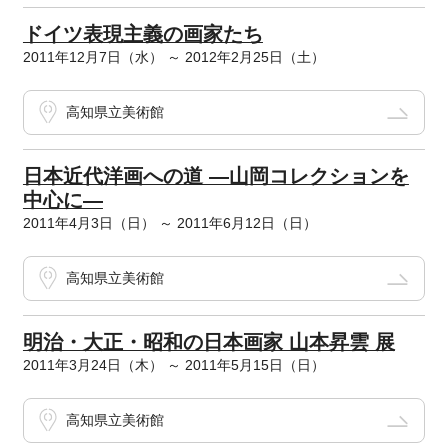
ドイツ表現主義の画家たち
2011年12月7日（水） ～ 2012年2月25日（土）
高知県立美術館
日本近代洋画への道 ―山岡コレクションを
中心に―
2011年4月3日（日） ～ 2011年6月12日（日）
高知県立美術館
明治・大正・昭和の日本画家 山本昇雲 展
2011年3月24日（木） ～ 2011年5月15日（日）
高知県立美術館