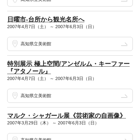
日曜市-台所から観光名所へ
2007年4月7日（土） ～ 2007年6月3日（日）
高知県立美術館
特別展示 極上空間/アンゼルム・キーファー
『アタノール』
2007年4月7日（土） ～ 2007年6月3日（日）
高知県立美術館
マルク・シャガール展《芸術家の自画像》
2007年3月29日（木） ～ 2007年6月3日（日）