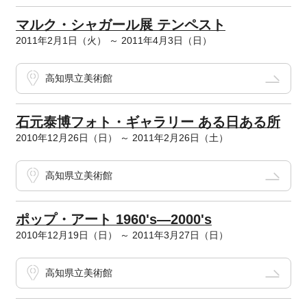
マルク・シャガール展 テンペスト
2011年2月1日（火） ～ 2011年4月3日（日）
高知県立美術館
石元泰博フォト・ギャラリー ある日ある所
2010年12月26日（日） ～ 2011年2月26日（土）
高知県立美術館
ポップ・アート 1960's―2000's
2010年12月19日（日） ～ 2011年3月27日（日）
高知県立美術館