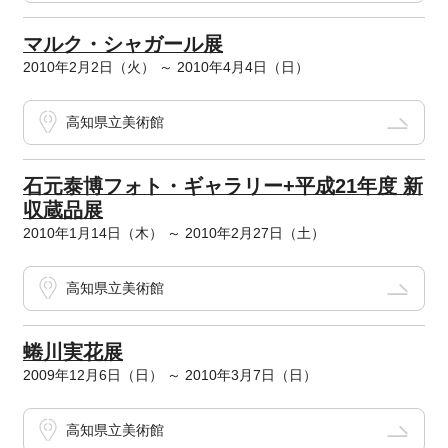
マルク・シャガール展
2010年2月2日（火） ～ 2010年4月4日（日）
高知県立美術館
石元泰博フォト・ギャラリー+平成21年度 新
収蔵品展
2010年1月14日（木） ～ 2010年2月27日（土）
高知県立美術館
蜷川実花展
2009年12月6日（日） ～ 2010年3月7日（日）
高知県立美術館