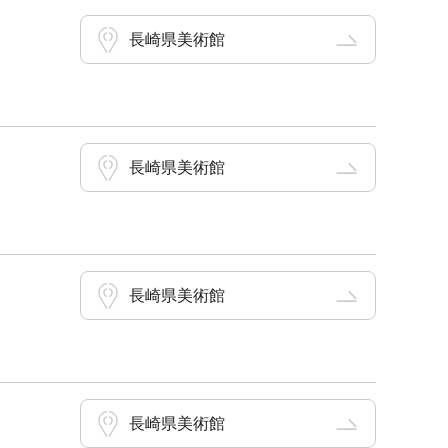
長崎県美術館
長崎県美術館
長崎県美術館
長崎県美術館