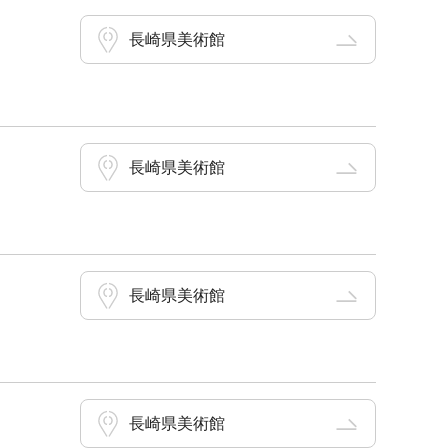
長崎県美術館
長崎県美術館
長崎県美術館
長崎県美術館