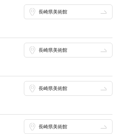
長崎県美術館
長崎県美術館
長崎県美術館
長崎県美術館