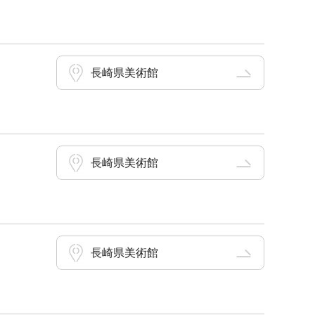
長崎県美術館
長崎県美術館
長崎県美術館