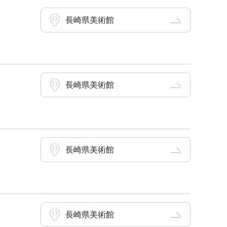
長崎県美術館
長崎県美術館
長崎県美術館
長崎県美術館