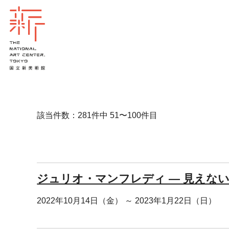
該当件数：281件中 51〜100件目
ジュリオ・マンフレディ ― 見えな
2022年10月14日（金） ～ 2023年1月22日（日）