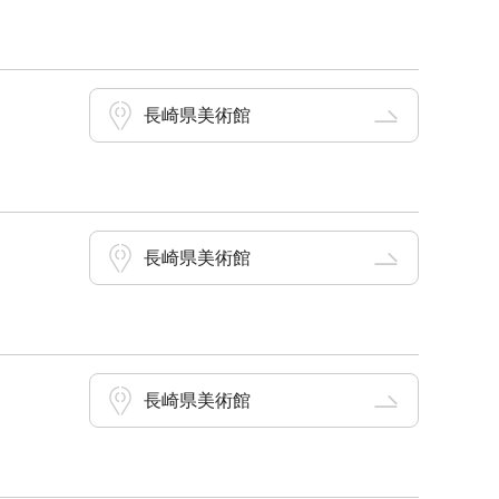
長崎県美術館
長崎県美術館
長崎県美術館