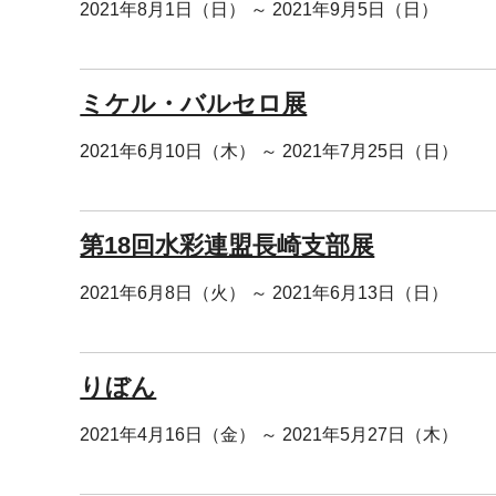
2021年8月1日（日） ～ 2021年9月5日（日）
ミケル・バルセロ展
2021年6月10日（木） ～ 2021年7月25日（日）
第18回水彩連盟長崎支部展
2021年6月8日（火） ～ 2021年6月13日（日）
りぼん
2021年4月16日（金） ～ 2021年5月27日（木）