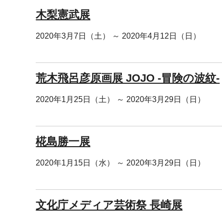
木梨憲武展
2020年3月7日（土） ～ 2020年4月12日（日）
荒木飛呂彦原画展 JOJO -冒険の波紋-
2020年1月25日（土） ～ 2020年3月29日（日）
椛島勝一展
2020年1月15日（水） ～ 2020年3月29日（日）
文化庁メディア芸術祭 長崎展