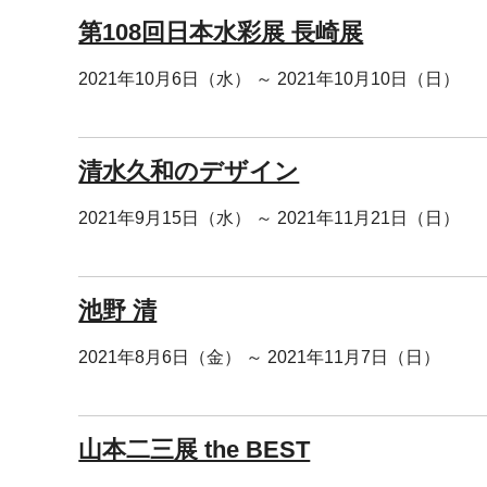
第108回日本水彩展 長崎展
2021年10月6日（水） ～ 2021年10月10日（日）
清水久和のデザイン
2021年9月15日（水） ～ 2021年11月21日（日）
池野 清
2021年8月6日（金） ～ 2021年11月7日（日）
山本二三展 the BEST