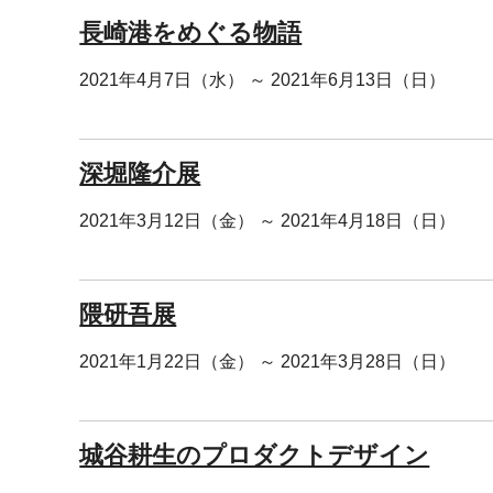
長崎港をめぐる物語
2021年4月7日（水） ～ 2021年6月13日（日）
深堀隆介展
2021年3月12日（金） ～ 2021年4月18日（日）
隈研吾展
2021年1月22日（金） ～ 2021年3月28日（日）
城谷耕生のプロダクトデザイン