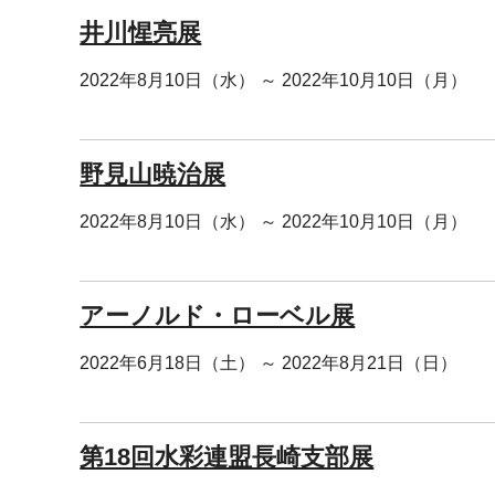
井川惺亮展
2022年8月10日（水） ～ 2022年10月10日（月）
野見山暁治展
2022年8月10日（水） ～ 2022年10月10日（月）
アーノルド・ローベル展
2022年6月18日（土） ～ 2022年8月21日（日）
第18回水彩連盟長崎支部展