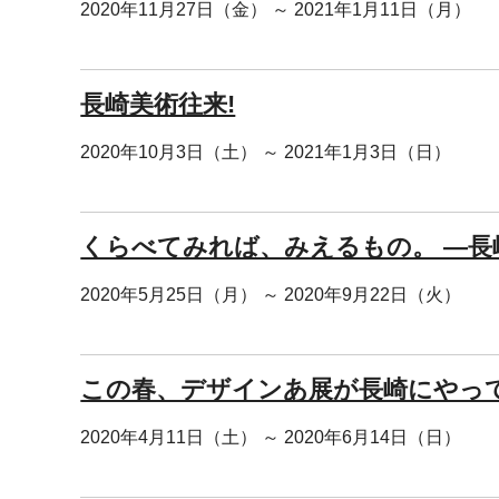
2020年11月27日（金） ～ 2021年1月11日（月）
長崎美術往来!
2020年10月3日（土） ～ 2021年1月3日（日）
くらべてみれば、みえるもの。 ―
2020年5月25日（月） ～ 2020年9月22日（火）
この春、デザインあ展が長崎にやって
2020年4月11日（土） ～ 2020年6月14日（日）