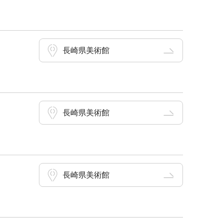
長崎県美術館
長崎県美術館
長崎県美術館