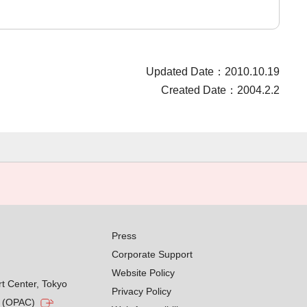
Updated Date：2010.10.19
Created Date：2004.2.2
Press
Corporate Support
Website Policy
rt Center, Tokyo
Privacy Policy
g (OPAC)