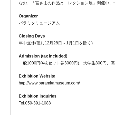
なお、「宮さまの作品とコレクション展」開催中、
Organizer
パラミタミュージアム
Closing Days
年中無休(但し12月28日～1月1日を除く)
Admission (tax included)
一般1000円(4枚セット券3000円)、大学生800円
Exhibition Website
http://www.paramitamuseum.com/
Exhibition Inquiries
Tel.059-391-1088