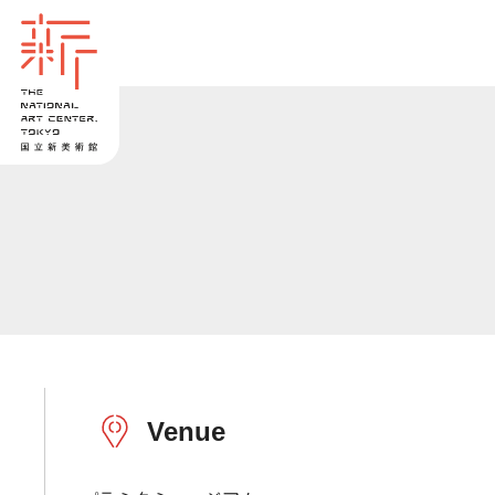
Venue