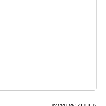
Updated Date：2010.10.19