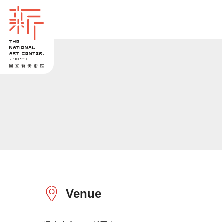
Venue