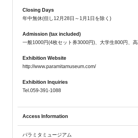
Closing Days
年中無休(但し12月28日～1月1日を除く)
Admission (tax included)
一般1000円(4枚セット券3000円)、大学生800円
Exhibition Website
http://www.paramitamuseum.com/
Exhibition Inquiries
Tel.059-391-1088
Access Information
パラミタミュージアム