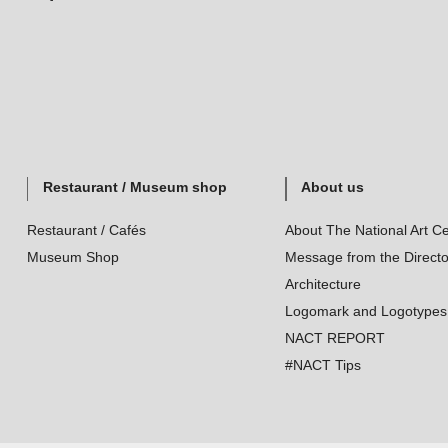
Restaurant / Museum shop
About us
Restaurant / Cafés
About The National Art Ce
Museum Shop
Message from the Directo
Architecture
Logomark and Logotypes
NACT REPORT
#NACT Tips