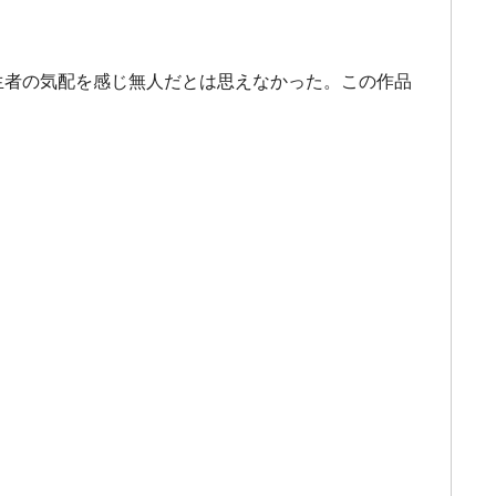
生者の気配を感じ無人だとは思えなかった。この作品