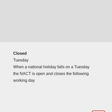
Closed
Tuesday
When a national holiday falls on a Tuesday
the NACT is open and closes the following
working day