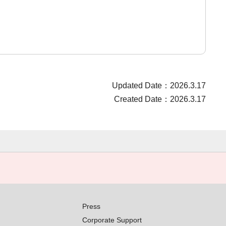
Updated Date：2026.3.17
Created Date：2026.3.17
Press
Corporate Support