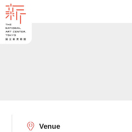
Venue