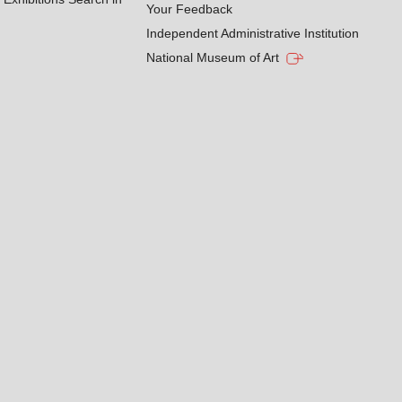
Your Feedback
Independent Administrative Institution
National Museum of Art