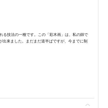
ばれる技法の一種です。この「彩木画」は、私の師で
が出来ました。まだまだ道半ばですが、今までに制