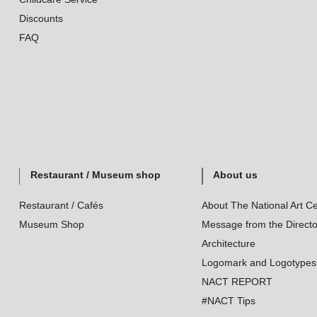
Discounts
FAQ
Restaurant / Museum shop
About us
Restaurant / Cafés
About The National Art Ce
Museum Shop
Message from the Directo
Architecture
Logomark and Logotypes
NACT REPORT
#NACT Tips