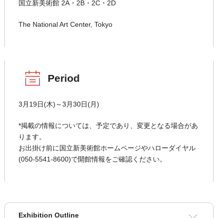
国立新美術館 2A・2B・2C・2D
The National Art Center, Tokyo
Period
3月19日(木)～3月30日(月)
*掲載の情報については、予定であり、変更となる場合があ
ります。
お出掛け前に国立新美術館ホームページやハローダイヤル
(050-5541-8600)で開館情報をご確認ください。
Exhibition Outline