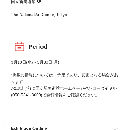
国立新美術館 3B
The National Art Center, Tokyo
Period
3月18日(水)～3月30日(月)
*掲載の情報については、予定であり、変更となる場合があ
ります。
お出掛け前に国立新美術館ホームページやハローダイヤル
(050-5541-8600)で開館情報をご確認ください。
Exhibition Outline