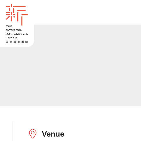
Venue