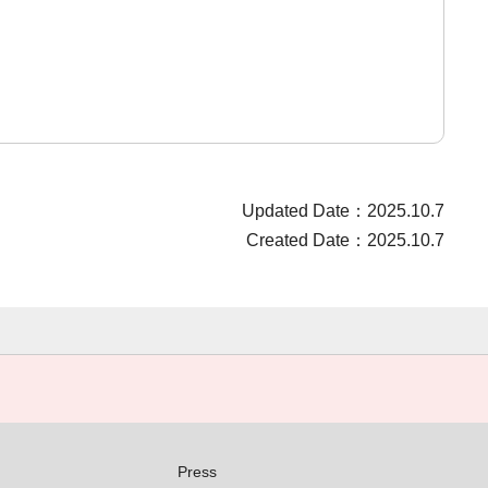
Updated Date：2025.10.7
Created Date：2025.10.7
Press