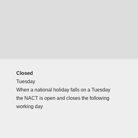
Closed
Tuesday
When a national holiday falls on a Tuesday
the NACT is open and closes the following
working day