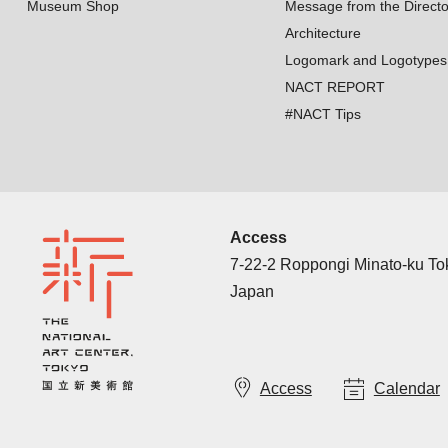
Museum Shop
Message from the Directo
Architecture
Logomark and Logotypes
NACT REPORT
#NACT Tips
Access
7-22-2 Roppongi Minato-ku T
Japan
Access
Calendar