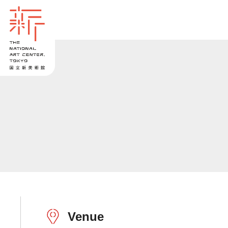
Venue