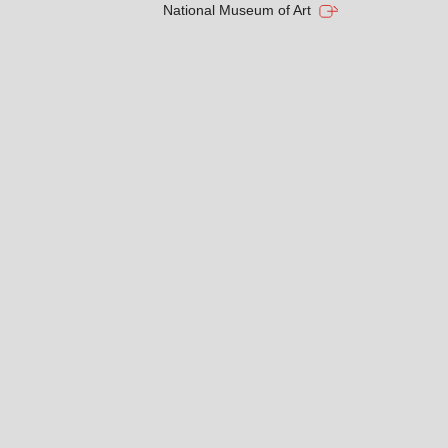
National Museum of Art