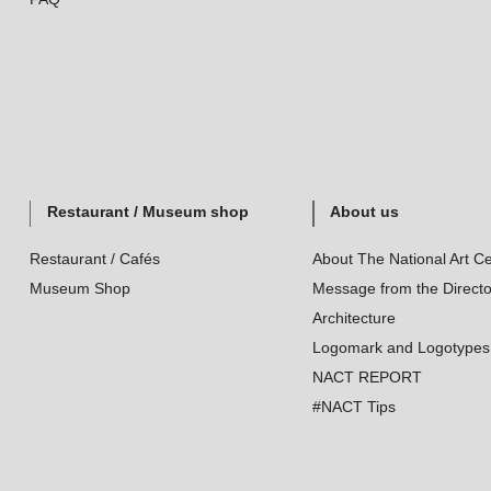
Restaurant / Museum shop
About us
Restaurant / Cafés
About The National Art Ce
Museum Shop
Message from the Directo
Architecture
Logomark and Logotypes
NACT REPORT
#NACT Tips