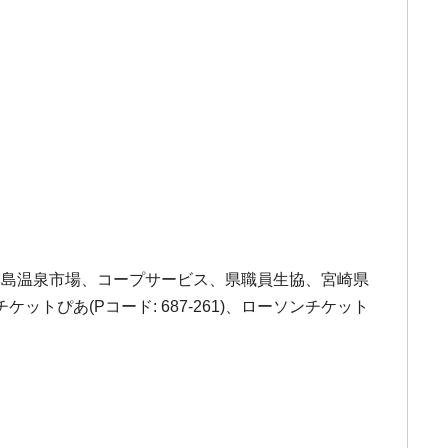
霧島温泉市場、コープサービス、県職員生協、宮崎県
ぴあ(Pコード: 687-261)、ローソンチケット