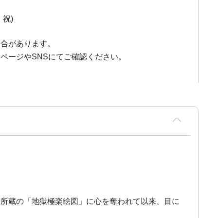
・祝)
場合があります。
ページやSNSにてご確認ください。
寺所蔵の「地獄極楽絵図」に心を奪われて以来、目に