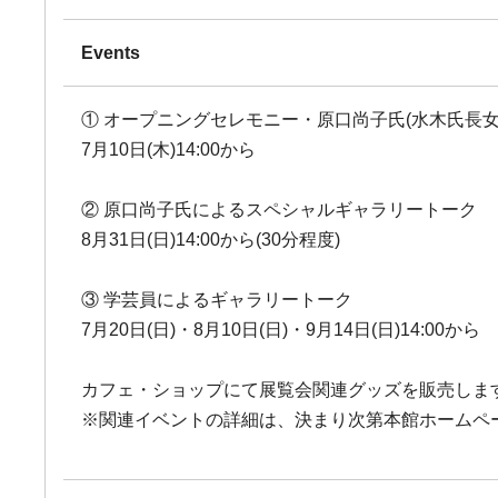
Events
① オープニングセレモニー・原口尚子氏(水木氏長
7月10日(木)14:00から
② 原口尚子氏によるスペシャルギャラリートーク
8月31日(日)14:00から(30分程度)
③ 学芸員によるギャラリートーク
7月20日(日)・8月10日(日)・9月14日(日)14:00から
カフェ・ショップにて展覧会関連グッズを販売します
※関連イベントの詳細は、決まり次第本館ホームペ