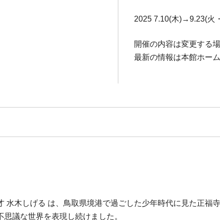
2025 7.10(木)→9.23(火
開催の内容は変更する
最新の情報は本館ホーム
才 水木しげる は、鳥取県境港で過ごした少年時代に見た正福
不思議な世界を表現し続けました。