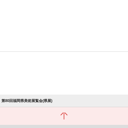
第80回福岡県美術展覧会(県展)