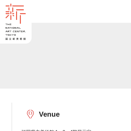
Venue