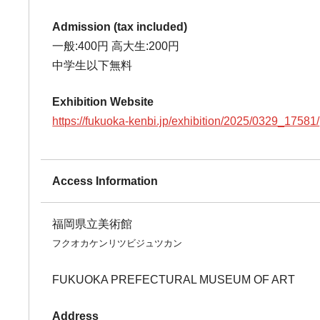
Admission (tax included)
一般:400円 高大生:200円
中学生以下無料
Exhibition Website
https://fukuoka-kenbi.jp/exhibition/2025/0329_17581/
Access Information
福岡県立美術館
フクオカケンリツビジュツカン
FUKUOKA PREFECTURAL MUSEUM OF ART
Address