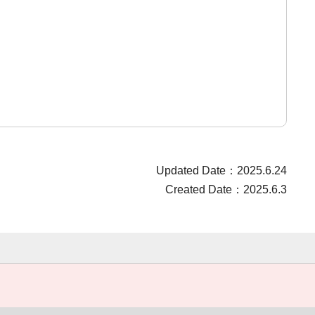
Updated Date：2025.6.24
Created Date：2025.6.3