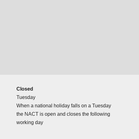
Closed
Tuesday
When a national holiday falls on a Tuesday
the NACT is open and closes the following
working day