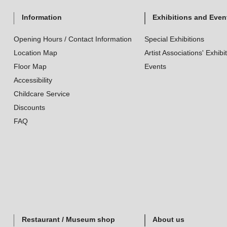
Information
Exhibitions and Even
Opening Hours / Contact Information
Special Exhibitions
Location Map
Artist Associations' Exhibi
Floor Map
Events
Accessibility
Childcare Service
Discounts
FAQ
Restaurant / Museum shop
About us