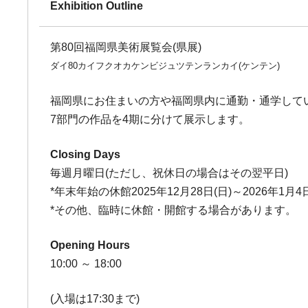
Exhibition Outline
第80回福岡県美術展覧会(県展)
ダイ80カイフクオカケンビジュツテンランカイ(ケンテン)
福岡県にお住まいの方や福岡県内に通勤・通学して
7部門の作品を4期に分けて展示します。
Closing Days
毎週月曜日(ただし、祝休日の場合はその翌平日)
*年末年始の休館2025年12月28日(日)～2026年1月4日
*その他、臨時に休館・開館する場合があります。
Opening Hours
10:00 ～ 18:00
(入場は17:30まで)