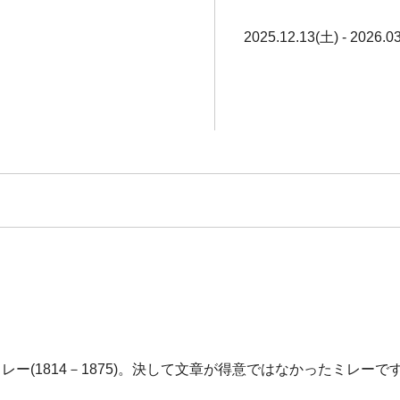
2025.12.13(土) - 2026.0
ー(1814－1875)。決して文章が得意ではなかったミレー