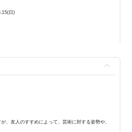
3.15(日)
ですが、友人のすすめによって、芸術に対する姿勢や、