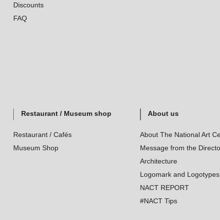
Discounts
FAQ
Restaurant / Museum shop
About us
Restaurant / Cafés
About The National Art Ce
Museum Shop
Message from the Directo
Architecture
Logomark and Logotypes
NACT REPORT
#NACT Tips