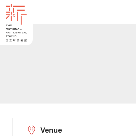
Venue