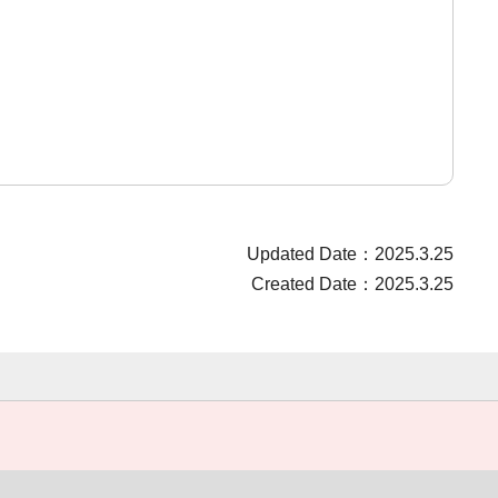
Updated Date：2025.3.25
Created Date：2025.3.25