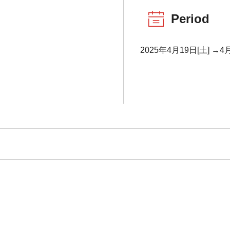
Period
2025年4月19日[土] →4