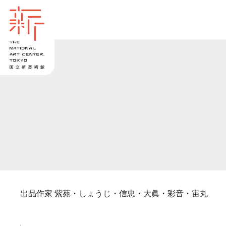
出品作家 紫苑・しょうじ・信忠・大眞・彩音・宙丸