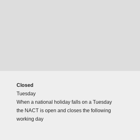
Closed
Tuesday
When a national holiday falls on a Tuesday
the NACT is open and closes the following
working day