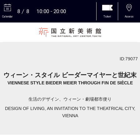
8
8
10:00
20:00
Calendar
Ticket
Access
More
ID:79077
ウィーン・スタイル ビーダーマイヤーと世紀末
VIENNESE STYLE BIEDER MEIER THROUGH FIN DE SIÈCLE
生活のデザイン、ウィーン・劇場都市便り
DESIGN OF LIVING, AN INVITATION TO THE THEATRICAL CITY,
VIENNA