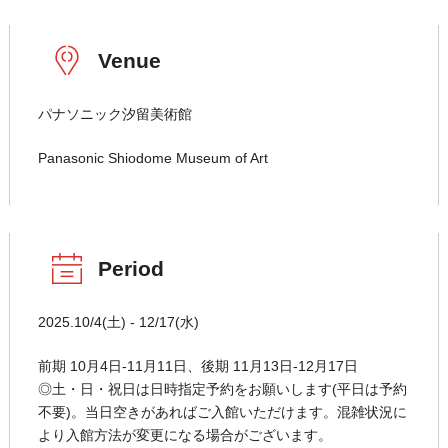
Venue
パナソニック汐留美術館
Panasonic Shiodome Museum of Art
Period
2025.10/4(土) - 12/17(水)
前期 10月4日-11月11日、後期 11月13日-12月17日
◎土・日・祝日は日時指定予約をお願いします(平日は予約
不要)。当日空きがあればご入館いただけます。混雑状況に
より入館方法が変更になる場合がございます。