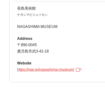
長島美術館
ナガシマビジュツカン
NAGASHIMA MUSEUM
Address
〒890-0045
鹿児島市武3-42-18
Website
https://ngp.jp/nagashima-museum/