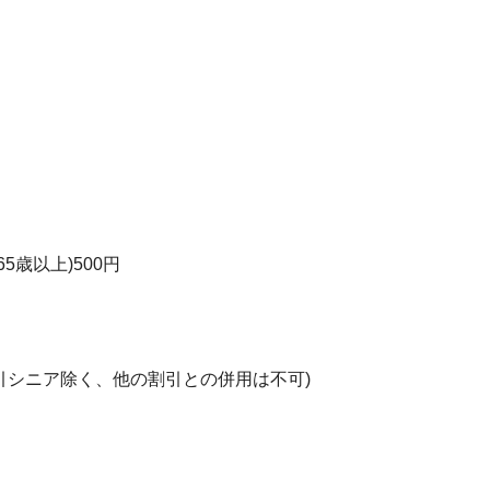
5歳以上)500円
引シニア除く、他の割引との併用は不可)