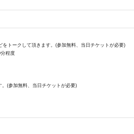
をトークして頂きます。(参加無料、当日チケットが必要)
20分程度
します。(参加無料、当日チケットが必要)