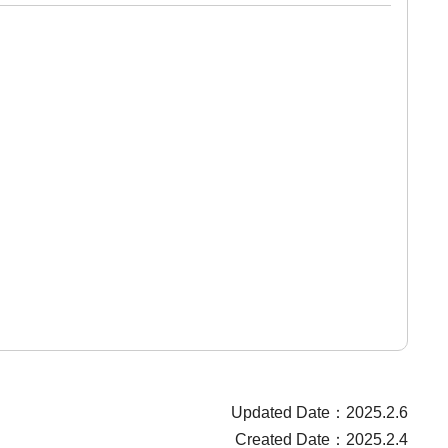
Updated Date：2025.2.6
Created Date：2025.2.4