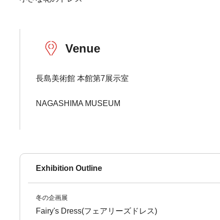
Venue
長島美術館 本館第7展示室
NAGASHIMA MUSEUM
Exhibition Outline
冬の企画展
Fairy's Dress(フェアリーズドレス)