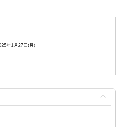
025年1月27日(月)