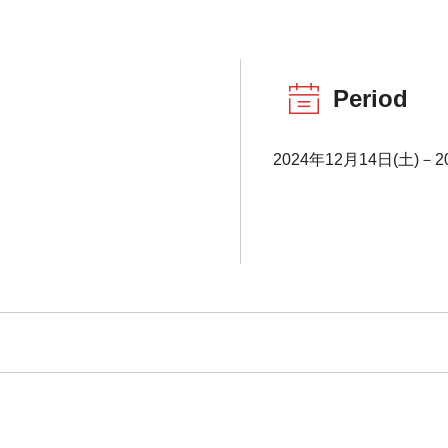
Period
2024年12月14日(土)－2