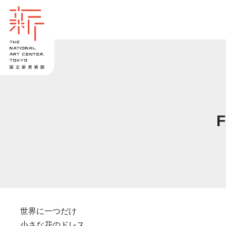
世界に一つだけ
小さな花のドレス