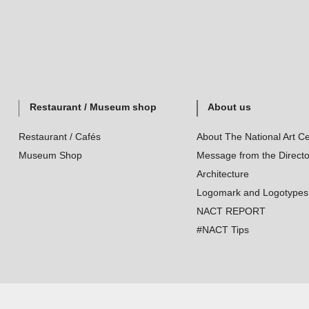
Restaurant / Museum shop
About us
Restaurant / Cafés
About The National Art Ce
Museum Shop
Message from the Directo
Architecture
Logomark and Logotypes
NACT REPORT
#NACT Tips