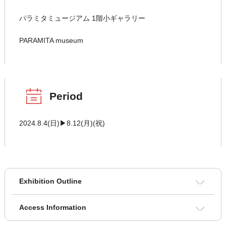
パラミタミュージアム 1階小ギャラリー
PARAMITA museum
Period
2024.8.4(日)▶8.12(月)(祝)
Exhibition Outline
Access Information