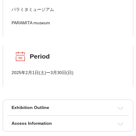
パラミタミュージアム
PARAMITA museum
Period
2025年2月1日(土)ー3月30日(日)
Exhibition Outline
Access Information