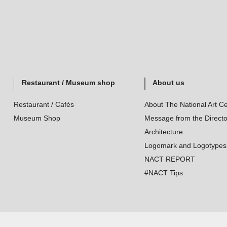
Restaurant / Museum shop
About us
Restaurant / Cafés
About The National Art Ce
Museum Shop
Message from the Directo
Architecture
Logomark and Logotypes
NACT REPORT
#NACT Tips