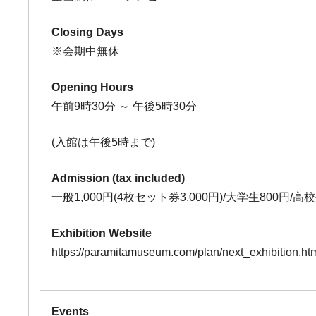
Closing Days
※会期中無休
Opening Hours
午前9時30分 ～ 午後5時30分
(入館は午後5時まで)
Admission (tax included)
一般1,000円(4枚セット券3,000円)/大学生800円/
Exhibition Website
https://paramitamuseum.com/plan/next_exhibition.ht
Events