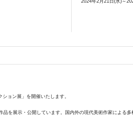
2024年2月21日(水)～20
クション展」を開催いたします。
の作品を展示・公開しています。国内外の現代美術作家による多