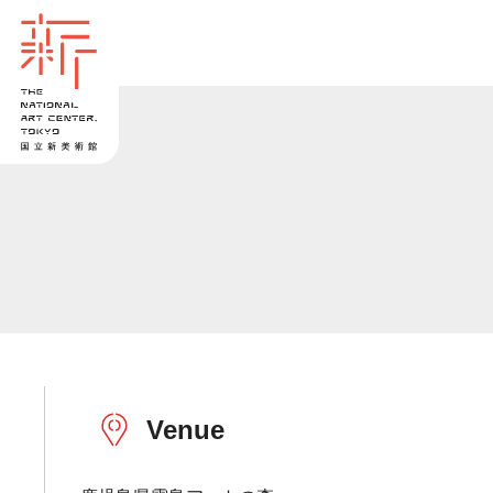
Venue