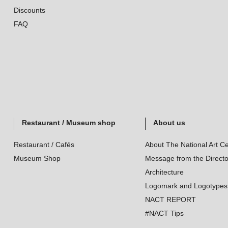
Discounts
FAQ
Restaurant / Museum shop
About us
Restaurant / Cafés
About The National Art Ce
Museum Shop
Message from the Directo
Architecture
Logomark and Logotypes
NACT REPORT
#NACT Tips