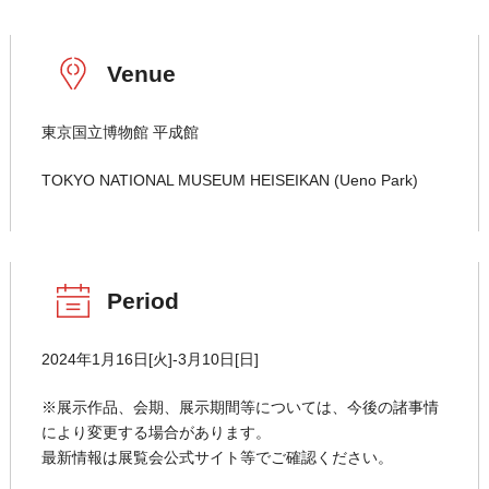
Venue
東京国立博物館 平成館
TOKYO NATIONAL MUSEUM HEISEIKAN (Ueno Park)
Period
2024年1月16日[火]-3月10日[日]
※展示作品、会期、展示期間等については、今後の諸事情
により変更する場合があります。
最新情報は展覧会公式サイト等でご確認ください。